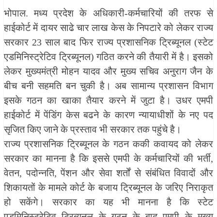
भोपाल. मध्य प्रदेश के अधिकारी-कर्मचारियों की तरफ से
हाईकोर्ट में दायर साढे चार लाख केस के निपटारे को लेकर राज्य
सरकार 23 साल बाद फिर राज्य प्रशासनिक ट्रिब्यूनल (स्टेट
एडमिनिस्ट्रेटिव ट्रिब्यूनल) गठित करने की तैयारी में है। इसको
लेकर मुख्यमंत्री मोहन यादव और मुख्य सचिव अनुराग जैन के
बीच बनी सहमति बन चुकी है। अब सामान्य प्रशासन विभाग
इसके गठन का खाका तैयार करने में जुटा है। उधर एमपी
हाईकोर्ट में पेंडिंग केस बढने के कारण न्यायाधीशों के नए पद
सृजित किए जाने के प्रस्ताव भी सरकार तक पहुंचे है।
राज्य प्रशासनिक ट्रिब्यूनल के गठन ककी कवायद को लेकर
सरकार का मानना है कि इससे एमपी के कर्मचारियों की भर्ती,
वेतन, पदोन्नति, पेंशन और सेवा शर्तों से संबंधित विवादों और
शिकायतों के मामले कोर्ट के बजाय ट्रिब्यूनल के जरिए निराकृत
हो सकेंगे। सरकार का यह भी मानना है कि स्टेट
एडमिनिस्ट्रेटिव ट्रिब्यूनल के गठन के बाद एमपी के मुख्य