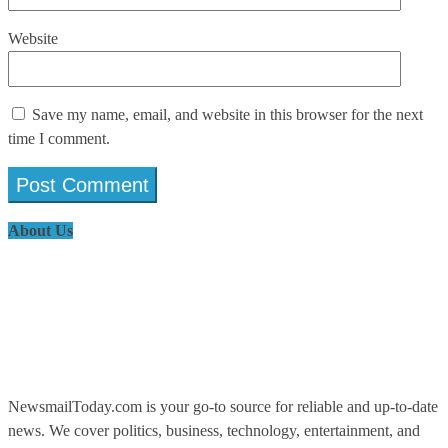
Website
Save my name, email, and website in this browser for the next
time I comment.
About Us
NewsmailToday.com is your go-to source for reliable and up-to-date
news. We cover politics, business, technology, entertainment, and