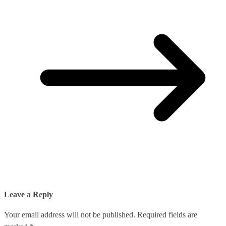
Leave a Reply
Your email address will not be published.
Required fields are