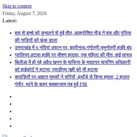
Skip to content
Friday, August 7, 2026
Latest:
बस से बच्चे को कुचलने से हुई मौत, आक्रोशित भीड़ ने बस और पुलिस
की गाडि़यों को फूंक डाला
उत्तराखंड में 6 नदियां उफान पर, बद्रीनाथ-गंगोत्री-यमुनोत्री हाईवे बंद
ग्वालियर-इटावा हाईवे पर भीषण हादसा, एक महिला की मौत, कई घायल
बिलौआ में हो रहे अवैध खनन के माफिया के मददगार मायनिंग अधिकारी
को हाईकोर्ट ने हटाया, एसडीएम जूही को भी हटाया
कावंडियों पर अज्ञात युवकों ने सरियों -हथौड़े से किया हमला, 2 हालत
गंभीर, थाने के बाहर चक्काजाम तब हुई FIR