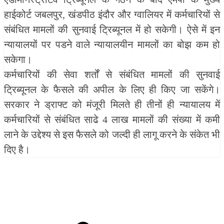
हाईकोर्ट जबलपुर, खंडपीठ इंदौर और ग्वालियर में कर्मचारियों से
संबंधित मामलों की सुनवाई ट्रिब्यूनल में हो सकेगी। ऐसे में इन
न्यायालयों पर पडने वाले न्यायालयीन मामलों का बोझ कम हो
सकेगा।
कर्मचारियों की सेवा शर्तों से संबंधित मामलों की सुनवाई
ट्रिब्यूनल के फैसले की अपील के लिए ही किए जा सकेंगे।
सरकार ने ड्राफ्ट को मंजूरी मिलते ही तीनों ही न्यायालय में
कर्मचारियों से संबंधित साढे 4 लाख मामलों की संख्या में कमी
लाने के उद्देश्य से इस फैसले को जल्दी ही लागू करने के संकेत भी
दिए है।