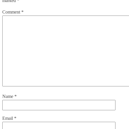
marked
*
Comment
*
Name
*
Email
*