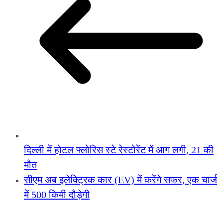
दिल्ली में होटल फ्लोरिस स्टे रेस्टोरेंट में आग लगी, 21 की
मौत
सीएम अब इलेक्ट्रिक कार (EV) में करेंगे सफर, एक चार्ज
में 500 किमी दौड़ेगी