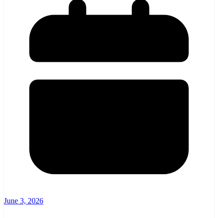
June 3, 2026