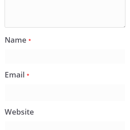
Name
*
Email
*
Website