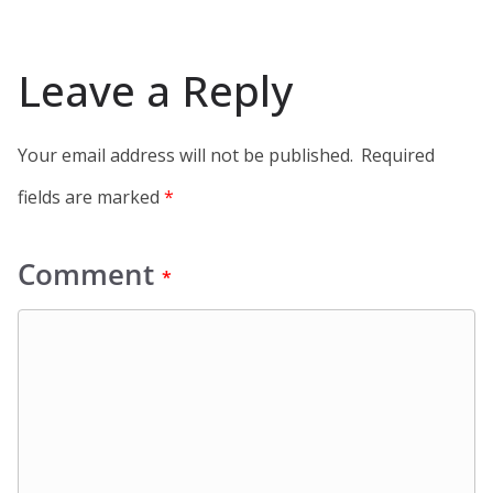
Leave a Reply
Your email address will not be published.
Required
fields are marked
*
Comment
*