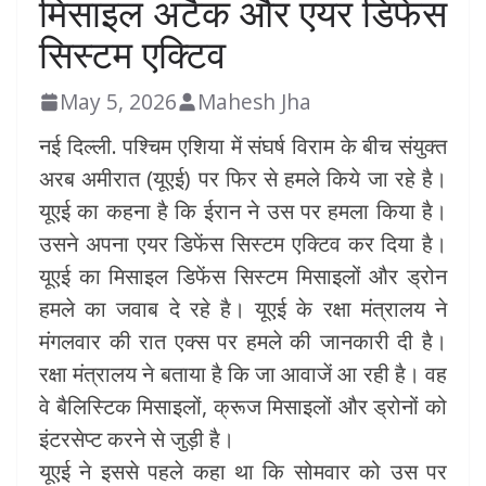
मिसाइल अटैक और एयर डिफेंस
सिस्टम एक्टिव
May 5, 2026
Mahesh Jha
नई दिल्ली. पश्चिम एशिया में संघर्ष विराम के बीच संयुक्त
अरब अमीरात (यूएई) पर फिर से हमले किये जा रहे है।
यूएई का कहना है कि ईरान ने उस पर हमला किया है।
उसने अपना एयर डिफेंस सिस्टम एक्टिव कर दिया है।
यूएई का मिसाइल डिफेंस सिस्टम मिसाइलों और ड्रोन
हमले का जवाब दे रहे है। यूएई के रक्षा मंत्रालय ने
मंगलवार की रात एक्स पर हमले की जानकारी दी है।
रक्षा मंत्रालय ने बताया है कि जा आवाजें आ रही है। वह
वे बैलिस्टिक मिसाइलों, क्रूज मिसाइलों और ड्रोनों को
इंटरसेप्ट करने से जुड़ी है।
यूएई ने इससे पहले कहा था कि सोमवार को उस पर