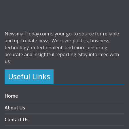
NewsmailToday.com is your go-to source for reliable
and up-to-date news. We cover politics, business,
technology, entertainment, and more, ensuring
accurate and insightful reporting. Stay informed with
us!
Useful Links
Home
About Us
Contact Us