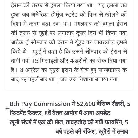
ईरान की तरफ से हमला किया गया था। यह हमला तब
हुआ जब अमेरिका होर्मुज स्ट्रेट को फिर से खोलने की
दिशा में कदम बड़ा रहा था। मंगलवार को हमला ईरान
की तरफ से यूएई पर लगातार दूसर दिन भी किया गया
अटैक हैं सोमवार को ईरान ने र्यूएइ पर ताबड़तोड़ हमले
किये थे। यूएई ने कहा है कि उसने सोमवार को ईरान से
दागी गयी 15 मिसाइलों और 4 ड्रोनों का रोक दिया गया
है। 8 अप्रैल को यूएस ईरान के बीच हुए सीजफायर के
बाद यह पहलीबार था। जब उसे निशाना बनाया गया।
8th Pay Commission में 52,600 बेसिक सैलरी, 5
फिटमेंट फैक्टर, 8वें वेतन आयोग में आया अपडेट
खूनी संघर्ष में एक की मौत, ताबड़तोड़ की गयी फायरिंग, 5
वर्ष पहले की रंजिश, खुरैरी में तनाव