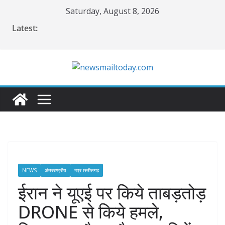
Skip
Saturday, August 8, 2026
to
Latest:
content
NEWS
अंतरराष्ट्रीय
मप्र छत्तीसगढ़
ईरान ने यूएई पर किये ताबड़तोड़
DRONE से किये हमले,