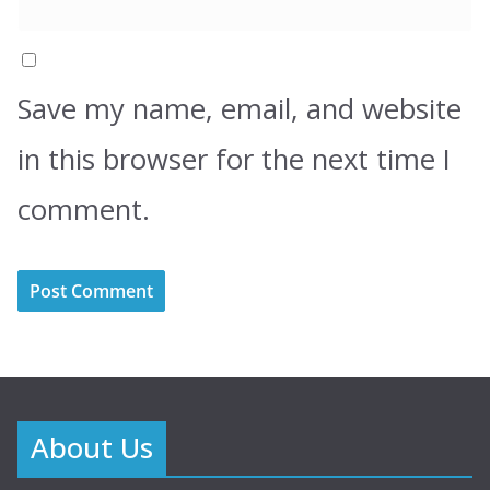
Save my name, email, and website
in this browser for the next time I
comment.
About Us