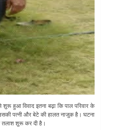
 से शुरू हुआ विवाद इतना बढ़ा कि पाल परिवार के
ि उसकी पत्नी और बेटे की हालत नाजुक है। घटना
की तलाश शुरू कर दी है।