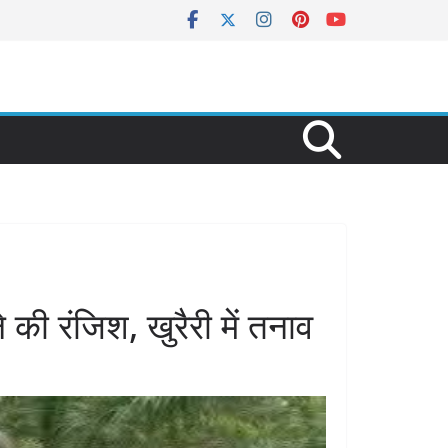
 की रंजिश, खुरैरी में तनाव