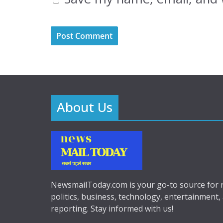
About Us
NewsmailToday.com is your go-to source for r
politics, business, technology, entertainment,
reporting. Stay informed with us!