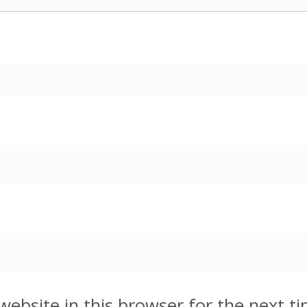
ebsite in this browser for the next t