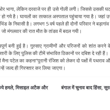
 की ओर भागा, लेकिन दरवाजे पर ही उसे गोली लगी। जिससे उसकी
ख्मी हो गये है। घायलों का तत्काल अस्पताल पहुंचाया गया है। जहा
 भिंड के निवासी है। लगभग 5 वर्ष पहले ही दोनों परिवार ने बड़ागांव 
 जो मंगलवार की रात मौत के तांडव में बदल गयी।
नावपूर्ण बनी हुई है। गुस्साए ग्रामीणों और परिजनों को शांत करने
ारी के लिए पुलिस की टीमें संभावित ठिकानों पर दबिश दे रही हैं।
ी मैना पटेल का कहना”पुरानी रंजिश को लेकर दो पक्षों में पथराव औ
न्हें जल्द ही गिरफ्तार कर लिया जाएगा।
किये हमले, मिसाइल अटैक और
बंगाल में चुनाव बाद हिंसा, 