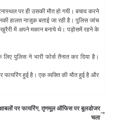
 घटनास्थल पर ही उसकी मौत हो गयी। बचाव करने
ं उनकी हालत नाजुक बताई जा रही है। पुलिस जांच
खुरैरी में अपने मकान बनाये थे। पड़ोसमें रहने के
 के लिए पुलिस ने भारी फोर्स तैनात कर दिया है।
र फायरिंग हुई है। एक व्यक्ति की मौत हुई है और
सुरक्षाबलों पर फायरिंग, तृणमूल ऑफिस पर बुलडोजर
चला