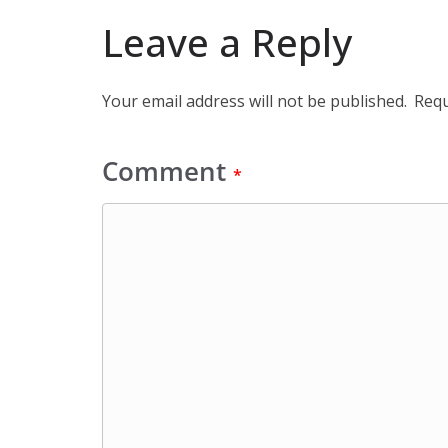
Leave a Reply
Your email address will not be published.
Requ
Comment
*