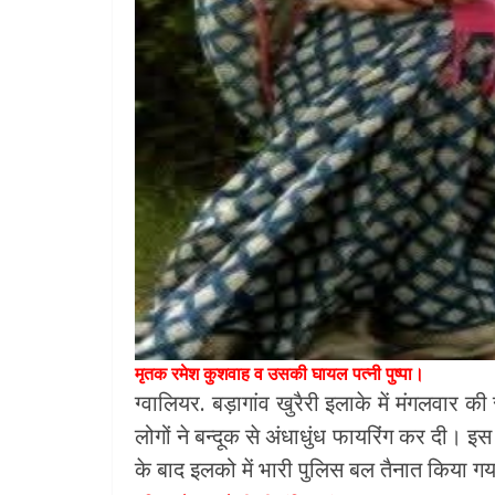
मृतक रमेश कुशवाह व उसकी घायल पत्नी पुष्पा।
ग्वालियर. बड़ागांव खुरैरी इलाके में मंगलवार 
लोगों ने बन्दूक से अंधाधुंध फायरिंग कर दी।
के बाद इलको में भारी पुलिस बल तैनात किया गय