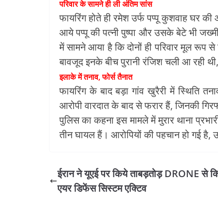
परिवार के सामने ही ली अंतिम सांस
फायरिंग होते ही रमेश उर्फ पप्पू कुशवाह घर
आये पप्पू की पत्नी पुष्पा और उसके बेटे भी ज
में सामने आया है कि दोनों ही परिवार मूल रूप से
बावजूद इनके बीच पुरानी रंजिश चली आ रही थी,
इलाके में तनाव, फोर्स तैनात
फायरिंग के बाद बड़ा गांव खुरैरी में स्थिति त
आरोपी वारदात के बाद से फरार हैं, जिनकी गिरफ्त
पुलिस का कहना इस मामले में मुरार थाना प्रभार
तीन घायल हैं। आरोपियों की पहचान हो गई है, उ
ईरान ने यूएई पर किये ताबड़तोड़ DRONE से 
एयर डिफेंस सिस्टम एक्टिव