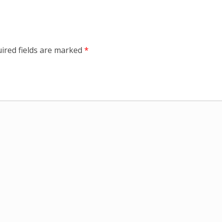
ired fields are marked
*