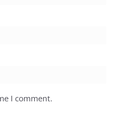
ime I comment.