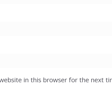
ebsite in this browser for the next t