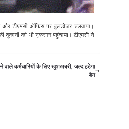
़फोड़ की और टीएमसी ऑफिस पर बुलडोजर चलवाया।
 की दुकानों को भी नुकसान पहुंचाया। टीएमसी ने
े वाले कर्मचारियों के लिए खुशखबरी, जल्द हटेगा
बैन