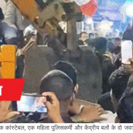
 कांस्टेबल, एक महिला पुलिसकर्मी और केंद्रीय बलों के दो जवान 