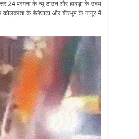
त्तर 24 परगना के न्यू टाउन और हावड़ा के उदय
 कोलकाता के बेलेघाटा और बीरभूम के नानूर में