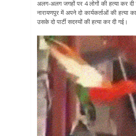
अलग-अलग जगहों पर 4 लोगों की हत्या कर दी हई
नारायणपुर में अपने दो कार्यकर्ताओं की हत्य
उसके दो पार्टी सदस्यों की हत्या कर दी गई।