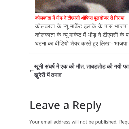
कोलकाता में भीड़ ने टीएमसी ऑफिस बुलडोजर से गिराया
कोलकाता के न्यू मार्केट इलाके के पास भाजप
कोलकाता के न्यू मार्केट में भीड़ ने टीएमसी 
घटना का वीडियो शेयर करते हुए लिखा- भाजपा 
खूनी संघर्ष में एक की मौत, ताबड़तोड़ की गयी फा
खुरैरी में तनाव
Leave a Reply
Your email address will not be published.
Requ