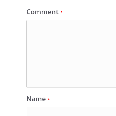
Comment
*
Name
*