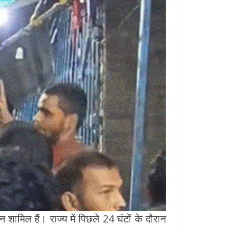
शामिल हैं। राज्य में पिछले 24 घंटों के दौरान