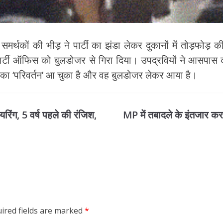
ा समर्थकों की भीड़ ने पार्टी का झंडा लेकर दुकानों में तोड
के पार्टी ऑफिस को बुलडोजर से गिरा दिया। उपद्रवियों ने आसपास
का ‘परिवर्तन’ आ चुका है और वह बुलडोजर लेकर आया है।
यरिंग, 5 वर्ष पहले की रंजिश,
MP में तबादले के इंतजार करन
ired fields are marked
*