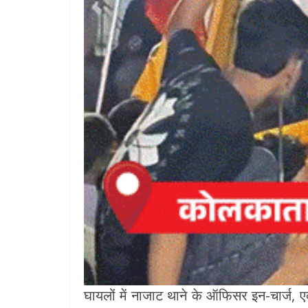
घायलों में नाजाट थाने के ऑफिसर इन-चार्ज, एक