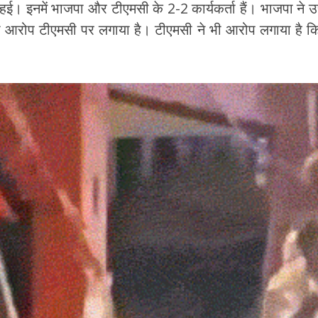
। इनमें भाजपा और टीएमसी के 2-2 कार्यकर्ता हैं। भाजपा ने उ
ा का आरोप टीएमसी पर लगाया है। टीएमसी ने भी आरोप लगाया है कि