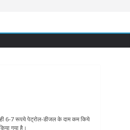
े ही 6-7 रूपये पेट्रोल-डीजल के दाम कम किये
किया गया है।