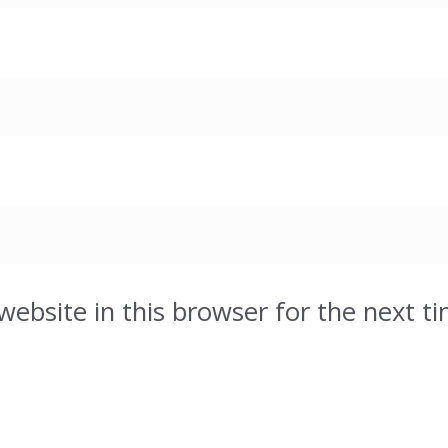
ebsite in this browser for the next t