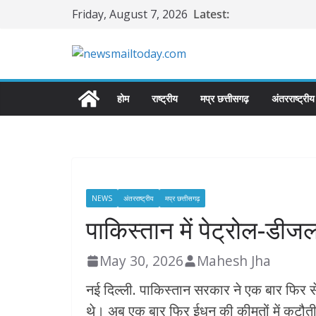
Skip
Friday, August 7, 2026
Latest:
to
content
होम
राष्ट्रीय
मप्र छत्तीसगढ़
अंतरराष्ट्रीय
NEWS
अंतरराष्ट्रीय
मप्र छत्तीसगढ़
पाकिस्तान में पेट्रोल-डीज
May 30, 2026
Mahesh Jha
नई दिल्ली. पाकिस्तान सरकार ने एक बार फिर से
थे। अब एक बार फिर ईधन की कीमतों में कटौती