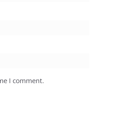
ime I comment.