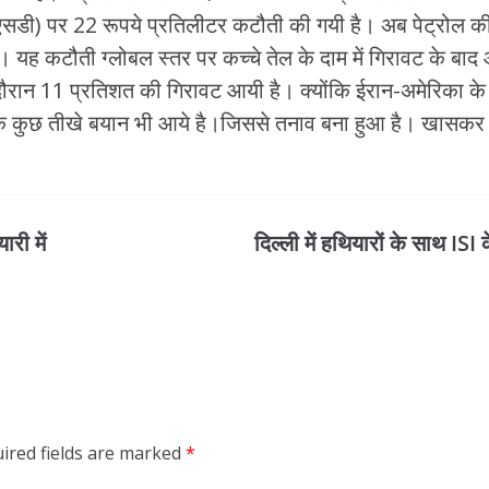
सडी) पर 22 रूपये प्रतिलीटर कटौती की गयी है। अब पेट्रोल की
 यह कटौती ग्लोबल स्तर पर कच्चे तेल के दाम में गिरावट के बाद
 दौरान 11 प्रतिशत की गिरावट आयी है। क्योंकि ईरान-अमेरिका के 
ंकि कुछ तीखे बयान भी आये है।जिससे तनाव बना हुआ है। खासकर ह
री में
दिल्ली में हथियारों के साथ IS
ired fields are marked
*