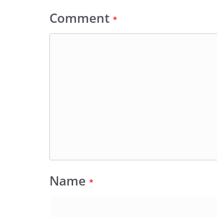
Comment
*
Name
*