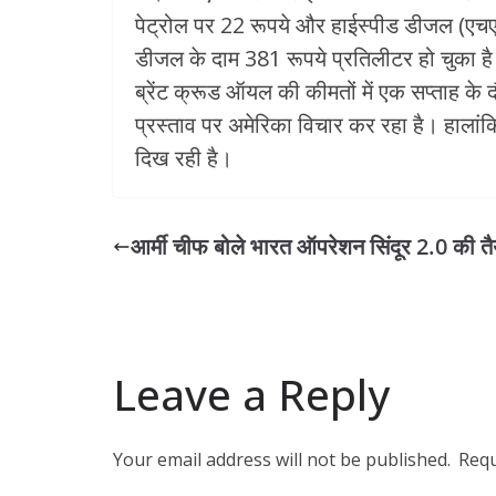
पेट्रोल पर 22 रूपये और हाईस्पीड डीजल (एचए
डीजल के दाम 381 रूपये प्रतिलीटर हो चुका है।
ब्रेंट क्रूड ऑयल की कीमतों में एक सप्ताह के
प्रस्ताव पर अमेरिका विचार कर रहा है। हाला
दिख रही है।
आर्मी चीफ बोले भारत ऑपरेशन सिंदूर 2.0 की तैया
Leave a Reply
Your email address will not be published.
Requ