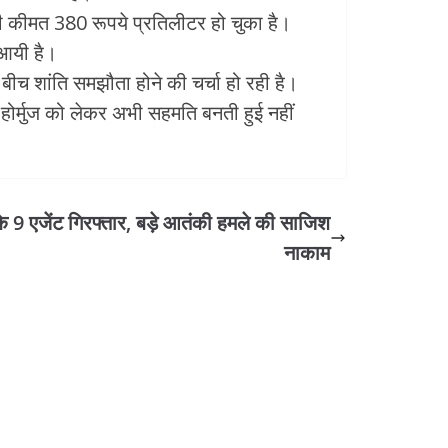
 कीमत 380 रूपये प्रतिलीटर हो चुका है।
 आयी है।
बीच शांति समझौता होने की चर्चा हो रही है।
ोर्मुज को लेकर अभी सहमति बनती हुई नहीं
I के 9 एजेंट गिरफ्तार, बड़े आतंकी हमले की साजिश
नाकाम