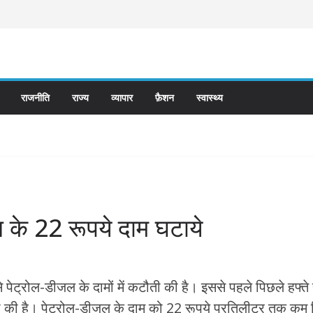
राजनीति
राज्य
व्यापार
फ़ैशन
स्वास्थ्य
ल के 22 रूपये दाम घटाये
 पेट्रोल-डीजल के दामों में कटौती की है। इससे पहले पिछले हफ्त
 की है। पेट्रोल-डीजल के दाम को 22 रूपये प्रतिलीटर तक कम 