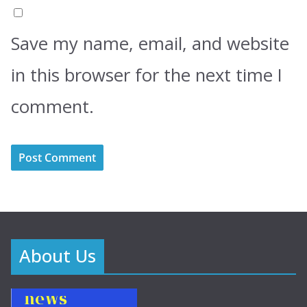
Save my name, email, and website
in this browser for the next time I
comment.
About Us