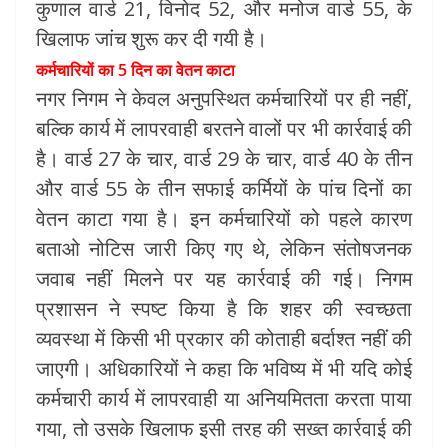
कुणाल वार्ड 21, विनोद 52, और मनोज वार्ड 55, के
खिलाफ जांच शुरू कर दी गयी है।
कर्मचारियों का 5 दिन का वेतन काटा
नगर निगम ने केवल अनुपस्थित कर्मचारियों पर ही नहीं,
बल्कि कार्य में लापरवाही बरतने वालों पर भी कार्रवाई की
है। वार्ड 27 के चार, वार्ड 29 के चार, वार्ड 40 के तीन
और वार्ड 55 के तीन सफाई कर्मियों के पांच दिनों का
वेतन काटा गया है। इन कर्मचारियों को पहले कारण
बताओ नोटिस जारी किए गए थे, लेकिन संतोषजनक
जवाब नहीं मिलने पर यह कार्रवाई की गई। निगम
प्रशासन ने स्पष्ट किया है कि शहर की स्वच्छता
व्यवस्था में किसी भी प्रकार की कोताही बर्दाश्त नहीं की
जाएगी। अधिकारियों ने कहा कि भविष्य में भी यदि कोई
कर्मचारी कार्य में लापरवाही या अनियमितता करता पाया
गया, तो उसके खिलाफ इसी तरह की सख्त कार्रवाई की