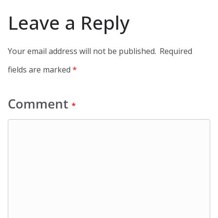
Leave a Reply
Your email address will not be published.
Required
fields are marked
*
Comment
*