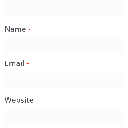
Name
*
Email
*
Website