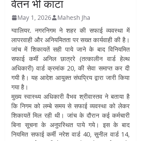
वेतन भी काटा
May 1, 2026
Mahesh Jha
ग्वालियर. नगरनिगम ने शहर की सफाई व्यवस्था में
लापरवाही और अनियमितता पर सख्त कार्यवाही की है।
जांच में शिकायतें सही पाये जाने के बाद विनियमित
सफाई कर्मी अनिल छात्ररे (तत्कालीन वार्ड हेल्थ
अधिकारी) वार्ड क्रमांक 20, की सेवा समाप्त कर दी
गयी है। यह आदेश आयुक्त संघप्रिय द्वारा जारी किया
गया है।
मुख्य स्वास्थ्य अधिकारी वैभव श्रीवास्तव ने बताया है
कि निगम को लम्बे समय से सफाई व्यवस्था को लेकर
शिकायतें मिल रही थी। जांच के दौरान कई कर्मचारी
बिना सूचना के अनुपस्थित पाये गये। इस के बाद
नियमित सफाई कर्मी नरेश वार्ड 40, सुनील वार्ड 14,