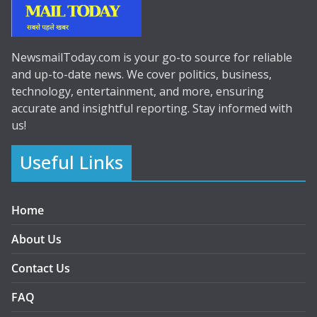
NewsmailToday.com is your go-to source for reliable
and up-to-date news. We cover politics, business,
technology, entertainment, and more, ensuring
accurate and insightful reporting. Stay informed with
us!
Useful Links
Home
About Us
Contact Us
FAQ