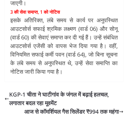
जाएगी।
3 की सेवा समाप्त, 1 को नोटिस
इसके अतिरिक्त, लंबे समय से कार्य पर अनुपस्थित
आउटसोर्स सफाई श्रमिक लक्ष्मण (वार्ड 06) और सोनू
(वार्ड 60) की सेवाएं समाप्त कर दी गई हैं। उन्हें संबंधित
आउटसोर्स एजेंसी को वापस भेज दिया गया है। वहीं,
विनियमित सफाई कर्मी पवन (वार्ड 64), जो बिना सूचना
के लंबे समय से अनुपस्थित थे, उन्हें सेवा समाप्ति का
नोटिस जारी किया गया है।
KGP-1 चीता ने घाटीगांव के जंगल में बढ़ाई हलचल,
लगातार बदल रहा मूवमेंट
आज से कॉमर्शियल गैस सिलेंडर ₹994 तक महंगा