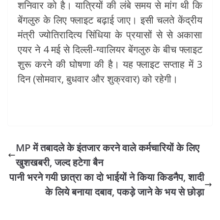
शनिवार को है। यात्रियों की लंबे समय से मांग थी कि
बेंगलुरु के लिए फ्लाइट बढ़ाई जाए। इसी चलते केंद्रीय
मंत्री ज्योतिरादित्य सिंधिया के प्रयासों से से अकासा
एयर ने 4 मई से दिल्ली-ग्वालियर बेंगलुरु के बीच फ्लाइट
शुरू करने की घोषणा की है। यह फ्लाइट सप्ताह में 3
दिन (सोमवार, बुधवार और शुक्रवार) को रहेगी।
MP में तबादले के इंतजार करने वाले कर्मचारियों के लिए
खुशखबरी, जल्द हटेगा बैन
पानी भरने गयी छात्रा का दो भाईयों ने किया किडनैप, शादी
के लिये बनाया दबाव, पकड़े जाने के भय से छोड़ा