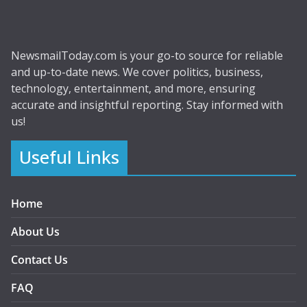
NewsmailToday.com is your go-to source for reliable
and up-to-date news. We cover politics, business,
technology, entertainment, and more, ensuring
accurate and insightful reporting. Stay informed with
us!
Useful Links
Home
About Us
Contact Us
FAQ