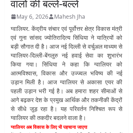
वालों की बल्ले-बल्ले
May 6, 2026
Mahesh Jha
ग्वालियर. केंद्रीय संचार एवं पूर्वोत्तर क्षेत्र विकास मंत्री
एवं गुना सांसद ज्योतिरादित्य सिंधिया ने यात्रियों को
बड़ी सौगात दी है। आज नई दिल्ली से वर्चुअल माध्यम से
ग्वालियर-दिल्ली-बेंगलुरु नई हवाई सेवा का शुभारंभ
किया गया। सिंधिया ने कहा कि ग्वालियर को
आत्मविश्वास, विकास और उज्ज्वल भविष्य की नई
उड़ान मिली है। आज ग्वालियर से अकासा एयर की
पहली उड़ान भरी गई है। अब हमारा शहर सीमाओं से
आगे बढ़कर देश के प्रमुख आर्थिक और तकनीकी केंद्रों
से सीधे जुड़ रहा है। यह परिवर्तन निश्चित रूप से
ग्वालियर की तकदीर बदलने वाला है।
ग्वालियर अब विकास के लिए भी पहचाना जाएगा