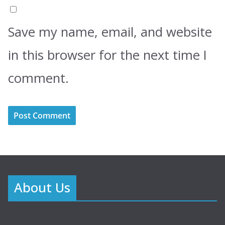
Save my name, email, and website
in this browser for the next time I
comment.
About Us