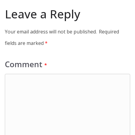
Leave a Reply
Your email address will not be published.
Required
fields are marked
*
Comment
*