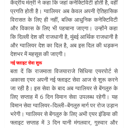
केंद्रीय मंत्री ने कहा कि जहां कनेक्टिविटी होती है, वहीं
प्रगति होती है। ग्वालियर अब केवल अपनी ऐतिहासिक
विरासत के लिए ही नहीं, बल्कि आधुनिक कनेक्टिविटी
और विकास के लिए भी पहचाना जाएगा। उन्होंने कहा
कि दिल्ली देश की राजधानी है, मुंबई आर्थिक राजधानी है
और ग्वालियर देश का दिल है, अब इस दिल की धड़कन
देशभर में महसूस की जाएगी।
नई फ्लाइट सेवा शुरू
बता दें कि राजमाता विजयाराजे सिंधिया एयरपोर्ट से
अकासा एयर अपनी नई फ्लाइट सेवा आज से शुरू करने
जा रही है। इस सेवा के बाद अब ग्वालियर से बेंगलुरु के
लिए सप्ताह में 6 दिन विमान सेवा उपलब्ध रहेगी। यह
विमान सेवा ग्वालियर–दिल्ली–बेंगलुरु मार्ग पर रोज उड़ान
भरेगी। ग्वालियर से बेंगलुरु के लिए अभी एयर इंडिया की
फ्लाइट सप्ताह में 3 दिन यानी मंगलवार, गुरुवार और