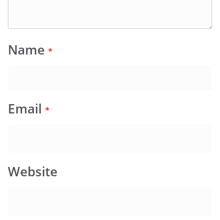
Name
*
Email
*
Website