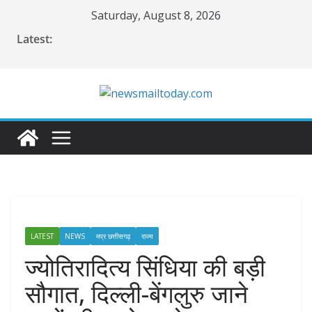
Skip
Saturday, August 8, 2026
to
Latest:
content
LATEST
NEWS
मप्र छत्तीसगढ़
राज्य
ज्योतिरादित्य सिंधिया की बड़ी
सौगात, दिल्ली-बेंगलुरु जाने