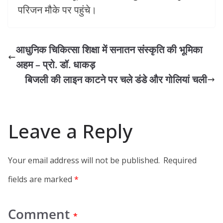
परिजन मौके पर पहुंचे।
आधुनिक चिकित्सा शिक्षा में सनातन संस्कृति की भूमिका
अहम – प्रो. डॉ. धाकड़
बिजली की लाइन काटने पर चले डंडे और गोलियां चली
Leave a Reply
Your email address will not be published.
Required
fields are marked
*
Comment
*