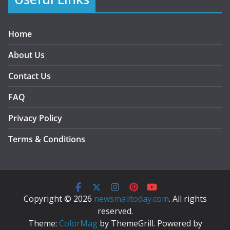
Home
About Us
Contact Us
FAQ
Privacy Policy
Terms & Conditions
Copyright © 2026
newsmailtoday.com
. All rights
reserved.
Theme:
ColorMag
by ThemeGrill. Powered by