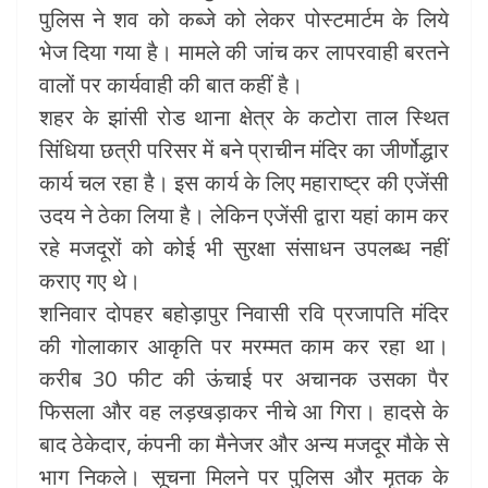
पुलिस ने शव को कब्जे को लेकर पोस्टमार्टम के लिये
भेज दिया गया है। मामले की जांच कर लापरवाही बरतने
वालों पर कार्यवाही की बात कहीं है।
शहर के झांसी रोड थाना क्षेत्र के कटोरा ताल स्थित
सिंधिया छत्री परिसर में बने प्राचीन मंदिर का जीर्णोद्धार
कार्य चल रहा है। इस कार्य के लिए महाराष्ट्र की एजेंसी
उदय ने ठेका लिया है। लेकिन एजेंसी द्वारा यहां काम कर
रहे मजदूरों को कोई भी सुरक्षा संसाधन उपलब्ध नहीं
कराए गए थे।
शनिवार दोपहर बहोड़ापुर निवासी रवि प्रजापति मंदिर
की गोलाकार आकृति पर मरम्मत काम कर रहा था।
करीब 30 फीट की ऊंचाई पर अचानक उसका पैर
फिसला और वह लड़खड़ाकर नीचे आ गिरा। हादसे के
बाद ठेकेदार, कंपनी का मैनेजर और अन्य मजदूर मौके से
भाग निकले। सूचना मिलने पर पुलिस और मृतक के