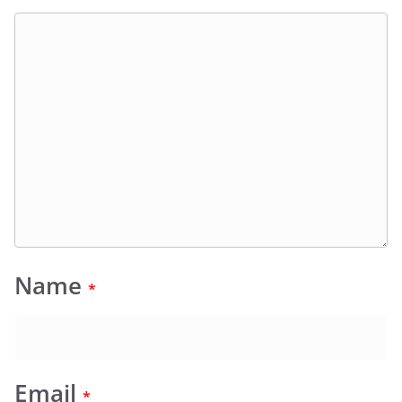
Name
*
Email
*