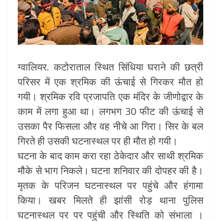
ग्वालियर. कटोराताल स्थित सिंधिया घराने की छत्री
परिसर में एक श्रमिक की ऊंचाई से गिरकर मौत हो
गयी। श्रमिक रवि प्रजापति एक मंदिर के जीणोद्वार के
काम में लगा हुआ था। लगभग 30 फीट की ऊंचाई से
उसका पैर फिसला और वह नीचे आ गिरा। सिर के बल
गिरते ही उसकी घटनास्थल पर ही मौत हो गयी।
घटना के बाद काम करा रहा ठेकेदार और साथी श्रमिक
मौके से भाग निकले। घटना शनिवार की दोपहर की है।
मृतक के परिजन घटनास्थल पर पहुंचे और हंगामा
किया। खबर मिलते ही झांसी रोड़ थाना पुलिस
घटनास्थल पर पर पहुंची और स्थिति को संभाला ।