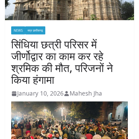
NEWS
मप्र छत्तीसगढ़
सिंधिया छत्री परिसर में
जीर्णोद्वार का काम कर रहे
श्रमिक की मौत, परिजनों ने
किया हंगामा
January 10, 2026
Mahesh Jha