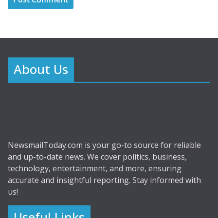
About Us
NewsmailToday.com is your go-to source for reliable
and up-to-date news. We cover politics, business,
technology, entertainment, and more, ensuring
accurate and insightful reporting. Stay informed with
us!
Useful Links