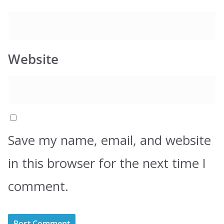
Website
Save my name, email, and website
in this browser for the next time I
comment.