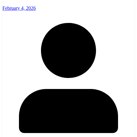
February 4, 2026