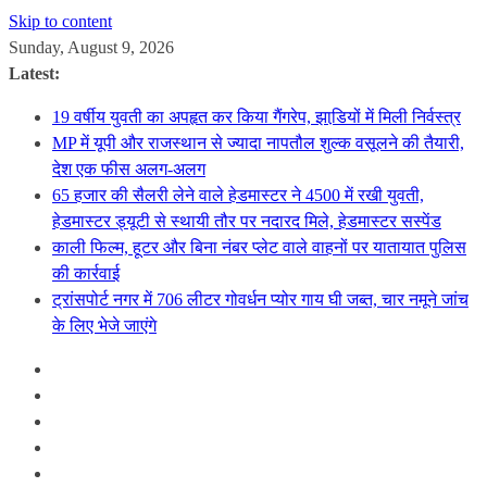
Skip to content
Sunday, August 9, 2026
Latest:
19 वर्षीय युवती का अपहृत कर किया गैंगरेप, झाडि़यों में मिली निर्वस्त्र
MP में यूपी और राजस्थान से ज्यादा नापतौल शुल्क वसूलने की तैयारी,
देश एक फीस अलग-अलग
65 हजार की सैलरी लेने वाले हेडमास्टर ने 4500 में रखी युवती,
हेडमास्टर ड्यूटी से स्थायी तौर पर नदारद मिले, हेडमास्टर सस्पेंड
काली फिल्म, हूटर और बिना नंबर प्लेट वाले वाहनों पर यातायात पुलिस
की कार्रवाई
ट्रांसपोर्ट नगर में 706 लीटर गोवर्धन प्योर गाय घी जब्त, चार नमूने जांच
के लिए भेजे जाएंगे