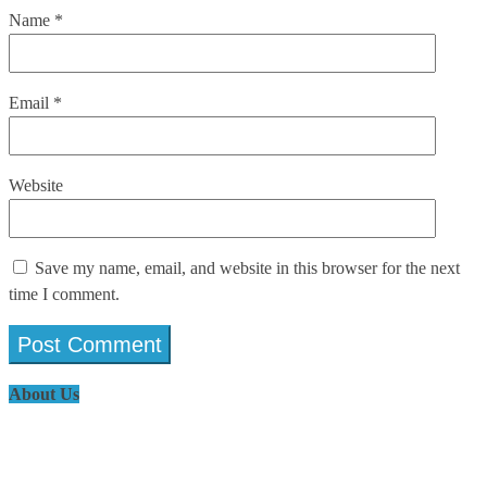
Name
*
Email
*
Website
Save my name, email, and website in this browser for the next
time I comment.
About Us