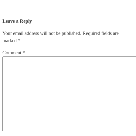
Leave a Reply
Your email address will not be published.
Required fields are
marked
*
Comment
*