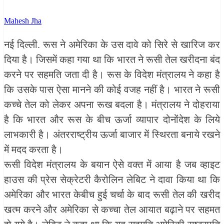
Mahesh Jha
नई दिल्ली. रूस ने अमेरिका के उस दावे को सिरे से खारिज कर
दिया है। जिसमें कहा गया था कि भारत ने रूसी तेल खरीदना बंद
करने पर सहमति जता दी है। रूस के विदेश मंत्रालय ने कहा है
कि उसके पास ऐसा मानने की कोई वजह नहीं है। भारत ने रूसी
कच्चे तेल को लेकर अपना रूख बदला है। मंत्रालय ने दोहराया
है कि भारत और रूस के बीच ऊर्जा व्यापार दोनोंदेश के लिये
लाभकारी है। अंतरराष्ट्रीय ऊर्जा बाजार में स्थिरता बनाये रखने
में मदद करता है।
रूसी विदेश मंत्रालय के बयान ऐसे वक्त में आया है जब व्हाइट
हाउस की प्रेस सेक्रेटरी कैरोलिन लेबिट ने दावा किया था कि
अमेरिका और भारत केबीच हुई चर्चा के बाद रूसी तेल की खरीद
खत्म करने और अमेरिका से कच्चा तेल आयात बढ़ाने पर सहमत