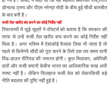
हो गये है। लेबिट ने कहा था कि यह सहमति अमेरिकी राष्ट्रपति
डोनाल्ड ट्रम्प और पीएम नरेन्द्र मोदी के बीच हुई सीधी बातचीत
के बाद बनी है।
रूसी तेल खरीद बंद करने का कोई निर्देश नहीं
रिफायनरी में जुड़े सूत्रों ने रॉयटर्स को बताया है कि सरकार की
तरफ से उन्हें रूसी तेल खरीद बन्द करने का कोई निर्देश नहीं
मिला है। अगर भविष्य में ऐसाकोई फैसला लिया भी जाता है तो
पहले से कियेगये सौदों को पूरा करने के लिये एक तय समय यानी
विंड-डाउन पीरियड की जरूरत होगी। कुल मिलाकर, अमेरिकी
दावों और रूसी बयानों केबीच भारत का आधिकारिक रूख अभी
स्पष्ट नहीं है। लेकिन फिलहाल रूसी तेल को लेकरकिसी बड़े
नीति बदलाव की पुष्टि नहीं हुई है।