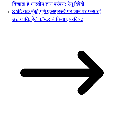
दिखाता है भारतीय ज्ञान परंपरा: रेनू द्विवेदी
8 घंटे तक मुंबई-पुणे एक्सप्रेसवे पर जाम पर फंसे रहे
उद्योगपति, हेलीकॉप्टर से किया एयरलिफ्ट