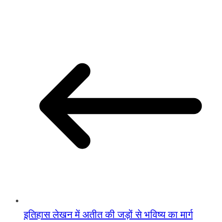
इतिहास लेखन में अतीत की जड़ों से भविष्य का मार्ग