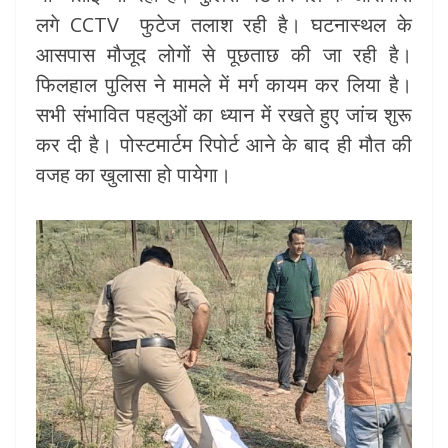
लगे CCTV फुटेज तलाश रही है। घटनास्थल के
आसपास मौजूद लोगों से पूछताछ की जा रही है।
फिलहाल पुलिस ने मामले में मर्ग कायम कर लिया है।
सभी संभावित पहलुओं का ध्यान में रखते हुए जांच शुरू
कर दी है। पोस्टमार्टम रिपोर्ट आने के बाद ही मौत की
वजह का खुलासा हो पायेगा।