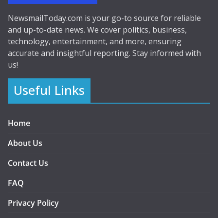
NewsmailToday.com is your go-to source for reliable
and up-to-date news. We cover politics, business,
technology, entertainment, and more, ensuring
accurate and insightful reporting. Stay informed with
us!
Useful Links
Home
About Us
Contact Us
FAQ
Privacy Policy