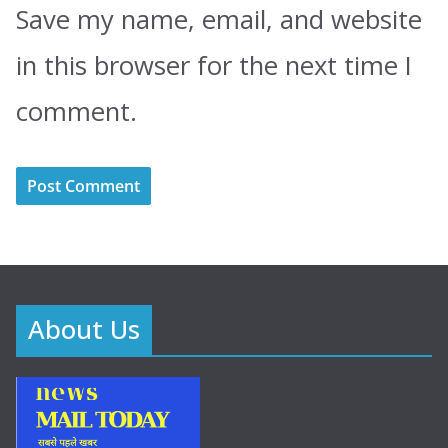
Save my name, email, and website
in this browser for the next time I
comment.
About Us