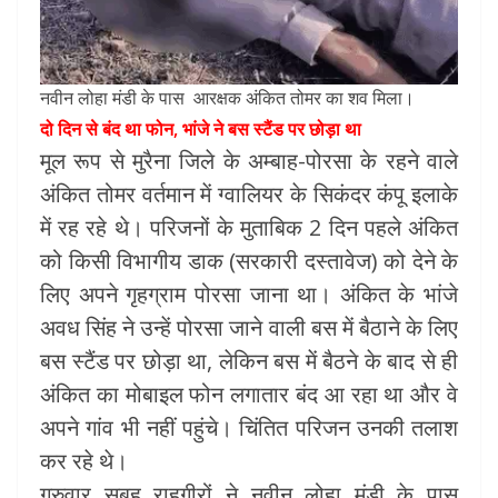
नवीन लोहा मंडी के पास आरक्षक अंकित तोमर का शव मिला।
दो दिन से बंद था फोन, भांजे ने बस स्टैंड पर छोड़ा था
मूल रूप से मुरैना जिले के अम्बाह-पोरसा के रहने वाले
अंकित तोमर वर्तमान में ग्वालियर के सिकंदर कंपू इलाके
में रह रहे थे। परिजनों के मुताबिक 2 दिन पहले अंकित
को किसी विभागीय डाक (सरकारी दस्तावेज) को देने के
लिए अपने गृहग्राम पोरसा जाना था। अंकित के भांजे
अवध सिंह ने उन्हें पोरसा जाने वाली बस में बैठाने के लिए
बस स्टैंड पर छोड़ा था, लेकिन बस में बैठने के बाद से ही
अंकित का मोबाइल फोन लगातार बंद आ रहा था और वे
अपने गांव भी नहीं पहुंचे। चिंतित परिजन उनकी तलाश
कर रहे थे।
गुरुवार सुबह राहगीरों ने नवीन लोहा मंडी के पास