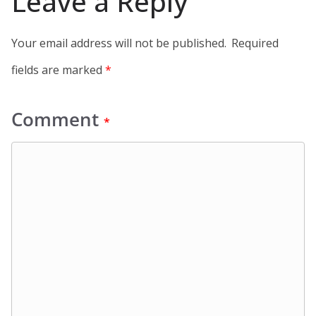
Leave a Reply
Your email address will not be published.
Required
fields are marked
*
Comment
*