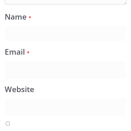
Name
*
Email
*
Website