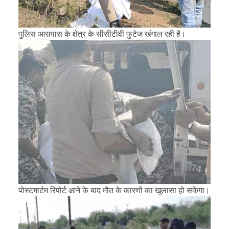
पुलिस आसपास के क्षेत्र के सीसीटीवी फुटेज खंगाल रही है।
पोस्टमार्टम रिपोर्ट आने के बाद मौत के कारणों का खुलासा हो सकेगा।