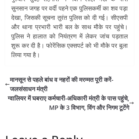
सुनसान जगह पर वर्दी पहने एक पुलिसकर्मी का शव पड़ा
देखा, जिसकी सूचना तुरंत पुलिस को दी गई। सीएसपी
और थाना प्रभारी भारी बल के साथ मौके पर पहुंचे।
पुलिस ने हालात को नियंत्रण में लेकर जांच पड़ताल
शुरू कर दी है। फोरेंसिक एक्सपर्ट को भी मौके पर बुला
लिया गया है।
मानसून से पहले बांध व नहरों की मरम्मत पूरी करें-
जलसंसाधन मंत्री
ग्वालियर में घबराए कर्मचारी-अधिकारी मंत्री के पास पहुंचे,
MP के 3 विभाग, विंग और निगम टूटेंगे