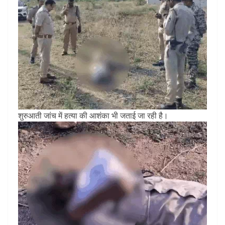
शुरुआती जांच में हत्या की आशंका भी जताई जा रही है।