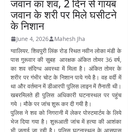
जवान का शव, 2 दिन से गायब
जवान के शरी पर मिले घसीटने
के निशान
June 4, 2026
Mahesh Jha
ग्वालियर. शिवपुरी लिंक रोड स्थित नवीन लोका मंडी के
पास गुरूवार की सुबह आरक्षक अंकित तोमर 36 वर्ष,
का शव संदिग्ध अवस्था में मिला है। अंकित तोमर के
शरीर पर गंभीर चोट के निशान पाये गये है। वह वर्दी में
था और वर्तमान में डीआरपी पुलिस लाइन में तैनाती थी।
खबरमिलते ही पुलिस अधिकारी घटनास्थल पर पहुंच
गये । मौके पर जांच शुरू कर दी गयी है।
पुलिस ने शव को निगरानी में लेकर पोस्टमार्टम के लिये
भेज दिया गया है। शुरूआती जांच में हत्या की आशंका
भी जताई जा रही है। पुलिस घटनास्थल के आसपास