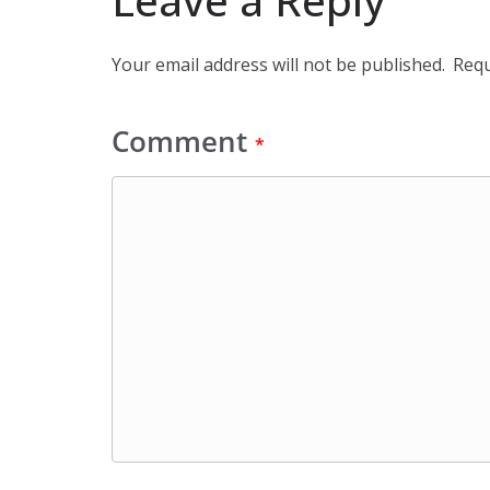
Leave a Reply
Your email address will not be published.
Requ
Comment
*