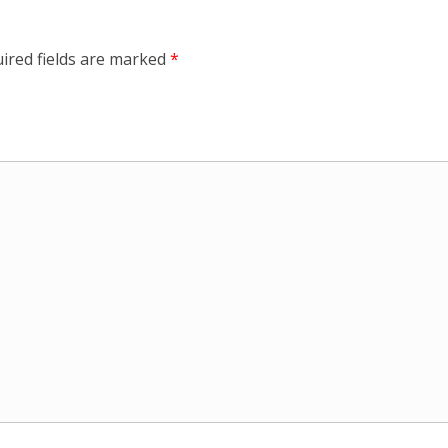
ired fields are marked
*