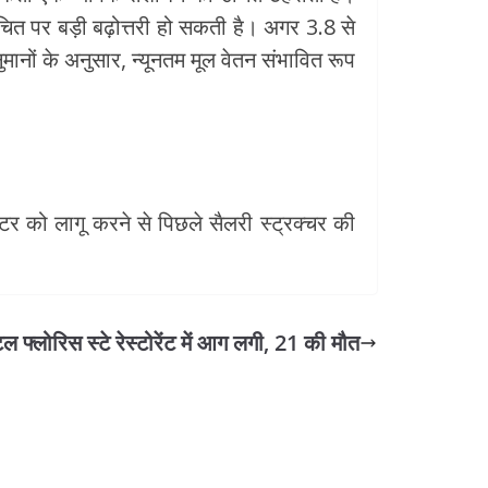
चित पर बड़ी बढ़ोत्तरी हो सकती है। अगर 3.8 से
ुमानों के अनुसार, न्यूनतम मूल वेतन संभावित रूप
 को लागू करने से पिछले सैलरी स्‍ट्रक्‍चर की
ोटल फ्लोरिस स्टे रेस्टोरेंट में आग लगी, 21 की मौत