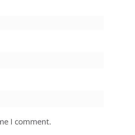
ime I comment.