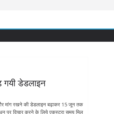
 गयी डेडलाइन
 और मांग रखने की डेडलाइन बढ़ाकर 15 जून तक
ंशोधन पर विचार करने के लिये एकस्ट्रा समय मिल