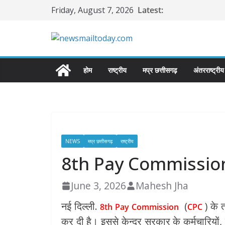
Skip
Friday, August 7, 2026
Latest:
to
content
होम
राष्ट्रीय
मप्र छत्तीसगढ़
अंतरराष्ट्रीय
NEWS
मप्र छत्तीसगढ़
राष्ट्रीय
8th Pay Commission-8व
June 3, 2026
Mahesh Jha
नई दिल्ली.
(
) के 
8th Pay Commission
CPC
कर दी है। इससे केन्द्र सरकार के कर्मचारियों