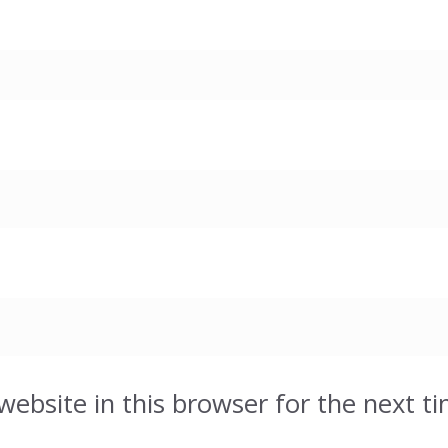
ebsite in this browser for the next t