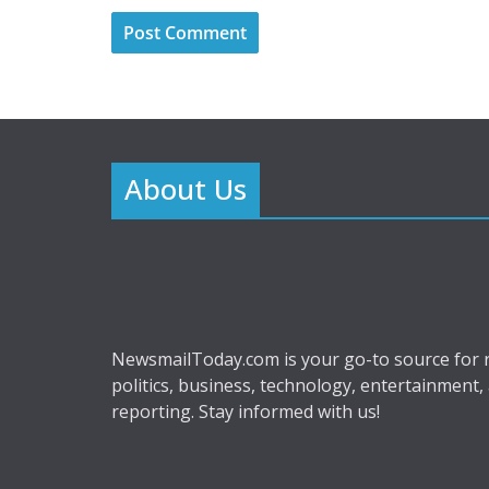
About Us
NewsmailToday.com is your go-to source for r
politics, business, technology, entertainment,
reporting. Stay informed with us!