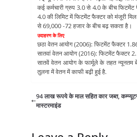
कई कर्मचारी ग्रुप 3.0 से 4.0 के बीच फिटमेंट
4.0 की लिमिट में फिटमेंट फैक्टर को मंजूरी मिल
से 69,000 -72 हजार के बीच बढ़ सकता है।
उदाहरण के लिए
छठा वेतन आयोग (2006): फिटमेंट फैक्‍टर 1.8
सातवां वेतन आयोग (2016): फिटमेंट फैक्‍टर 2
सातवें वेतन आयोग के फार्मूले के तहत न्यूनत
तुलना में वेतन में काफी बढ़ी हुई है.
94 लाख रूपये के माल सहित कार जब्त, कम्प्यूटर
मास्टरमाइंड