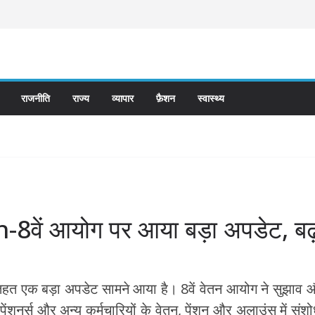
राजनीति
राज्य
व्यापार
फ़ैशन
स्वास्थ्य
ें आयोग पर आया बड़ा अपडेट, बढ़
तहत एक बड़ा अपडेट सामने आया है। 8वें वेतन आयोग ने सुझाव
, पेंशनर्स और अन्य कर्मचारियों के वेतन, पेंशन और अलाउंस में स