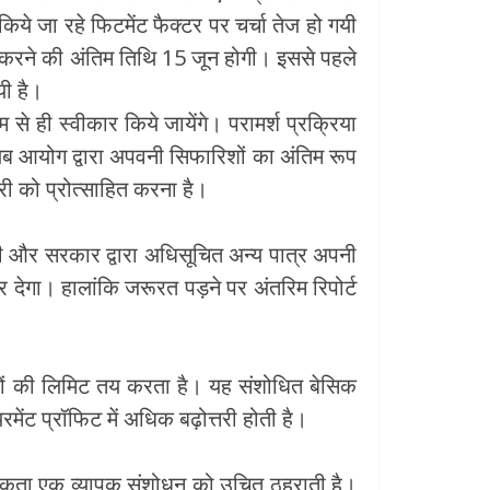
किये जा रहे फिटमेंट फैक्टर पर चर्चा तेज हो गयी
तुत करने की अंतिम तिथि 15 जून होगी। इससे पहले
ी है।
 ही स्वीकार किये जायेंगे। परामर्श प्रक्रिया
लब आयोग द्वारा अपवनी सिफारिशों का अंतिम रूप
दारी को प्रोत्साहित करना है।
चारी और सरकार द्वारा अधिसूचित अन्य पात्र अपनी
 देगा। हालांकि जरूरत पड़ने पर अंतरिम रिपोर्ट
ोधनों की लिमिट तय करता है। यह संशोधित बेसिक
ेंट प्रॉफिट में अधिक बढ़ोत्तरी होती है।
वश्यकता एक व्यापक संशोधन को उचित ठहराती है।