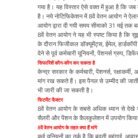
गया है। यह विस्तार ऐसे वक्त में हुआ है कि जब 
है। नये नोटिफिकेशन में 8वें वेतन आयोग ने ऐला
आयोग द्वारा दी गयी समय सीमाको 31 मई तक बढ
8वें वेतन आयोग ने यह भी स्पष्ट किया है कि 
के दौरान फिजीकल डॉक्यूमेंट्स, ईमेल, हार्डक
देने से पूर्व कर्मचारी यूनियनों, पेंशनर्स ग्रुप
सिफारिशें कौन-कौन कर सकता है
केन्द्र सरकार के कर्मचारी, पेंशनर्स, रक्षाकर
मांग रख सकते हैं। इस पैनल से उम्मीद की जाती
भी जारी की जा सकती है।
फिटमेंट फैक्टर
8वें वेतन आयोग के सबसे अधिक ध्यान से देखे 
सैलरी और पेंशन के कैलकुलेशन में उपयोग किया ज
8वें वेतन आयोग के तहत क्या हैं मांगे
कई यूनियनों का तर्क है कि बढ़ती महंगाई, आव