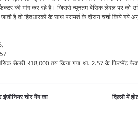
 फैक्टर की मांग कर रहे हैं। जिससे न्यूनतम बेसिक लेवल पर को उ
 जाती है तो हितधारकों के साथ परामर्श के दौरान चर्चा किये गये अन
6,
.57
म बेसिक सैलरी ₹18,000 तय किया गया था. 2.57 के फिटमेंट फैक्टर
 इंजीनियर चोर गैंग का
दिल्ली में ह