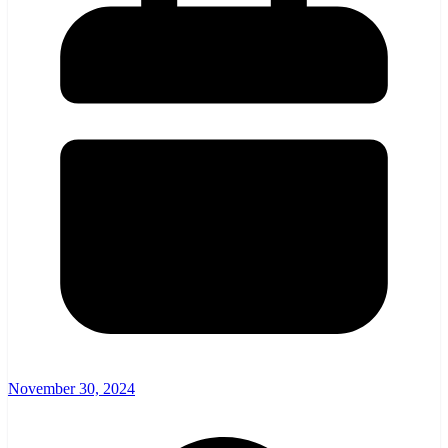
November 30, 2024