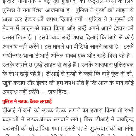
इन्दौर. गांधीनगर में बढ़ रही गुंडागर्दी को कंट्रोल करने के लिये
पुलिस ने नया पैंतरा आजमाया है। पुलिस ने गुण्डों को लाइन से
खड़ा कर ईश्वर की शपथ दिलाई गयी। पुलिस ने 8 गुण्डों को
मैदान में लाइन से खड़ा किया और उन्हें अपने-अपने ईश्वर की
कसम खिलाई । इसके बाद उन्हें शपथ दिलाई कि आगे से कोई
अपराध नहीं करेंगे। इस मामले का वीडियो सामने आया है। इसमें
गांधीनगर थाना टीआई अनिल यादव एक ओर खड़े दिख रहे है।
उनके सामने 8 गुण्डे लाइन से खड़े हैं। उनके आसपास पुलिसबल
के साथ खड़े रहे हैं। टीआई से गुण्डों ने कहा कि वाहे गुरू दी सौ,
खुदा कसम और ईश्वर की हम शपथ लेते हैं कि आज के बाद कोई
अपराध नहीं करेंगे…..जय हिंन्द।
पुलिस ने उठक- बैठक लगवाई
टीआई ने सभी को उठक-बैठक लगाने का इशारा किया तो सभी
बदमाशों ने उठक-बैठक लगवाने लगे। फिर टीआई ने जयहिन्द
कहसभी को छोड़ दिया गया। इससे पहले शुक्रवार को बाणगंगा