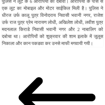
पुलिस ने लूट के 6 आरोपियों का दबोवा। आरोपियों के पास से
एक लूट का मोबाइल और मोटर साईकिल मिली है। पुलिस ने
धीरज उर्फ कालू पुत्र विनोदराय निवासी भवानी नगर, राजेश
उर्फ राज पुत्र प्रेम नारायण लोधी, अखिलेश लोधी, लवीश पुत्र
मदनलाल किराडे निवासी भवानी नगर और 2 नाबालिग को
दबोचा था। आरोपियों को शुक्रवार की शाम इलाके में जुलूस
निकाला और कान पकडवा कर उनसे माफी मगवायी गयी।