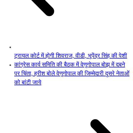
ट्रायल कोर्ट में होगी शिवराज, वीडी, भूपेंद्र सिंह की पेशी
कांग्रेस कार्य समिति की बैठक में वेणुगोपाल बोझ में दबने
पर चिंता, हरीश बोले वेणुगोपाल की जिम्मेदारी दूसरे नेताओं
को बांटी जाये