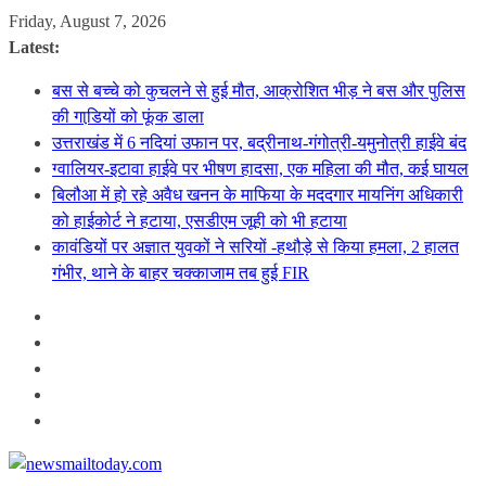
Skip
Friday, August 7, 2026
to
Latest:
content
बस से बच्चे को कुचलने से हुई मौत, आक्रोशित भीड़ ने बस और पुलिस
की गाडि़यों को फूंक डाला
उत्तराखंड में 6 नदियां उफान पर, बद्रीनाथ-गंगोत्री-यमुनोत्री हाईवे बंद
ग्वालियर-इटावा हाईवे पर भीषण हादसा, एक महिला की मौत, कई घायल
बिलौआ में हो रहे अवैध खनन के माफिया के मददगार मायनिंग अधिकारी
को हाईकोर्ट ने हटाया, एसडीएम जूही को भी हटाया
कावंडियों पर अज्ञात युवकों ने सरियों -हथौड़े से किया हमला, 2 हालत
गंभीर, थाने के बाहर चक्काजाम तब हुई FIR