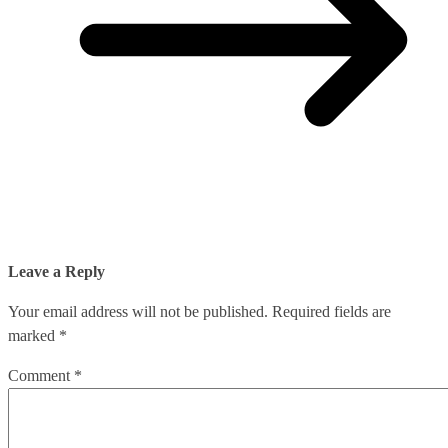
Leave a Reply
Your email address will not be published.
Required fields are
marked
*
Comment
*