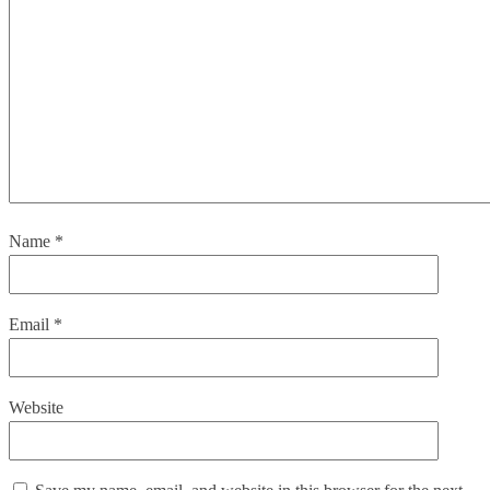
Name
*
Email
*
Website