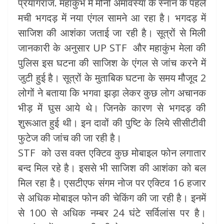
प्रयागराज. महाकुंभ में मौनी अमावस्या के स्नान के पहले
मची भगदड़ में नया एंगल सामने आ रहा है। भगदड़ में
साजिश की आशंका जताई जा रही है। सूत्रों से मिली
जानकारी के अनुसार UP STF और महाकुंभ मेला की
पुलिस इस घटना की साजिश के एंगल से जांच करने में
जुटी हुई है। सूत्रों के मुताबिक घटना के समय मौजूद 2
लोगों ने बताया कि भगवा झड़ा लेकर कुछ लोग अचानक
भीड़ में घुस आये थे। जिनके कारण से भगदड़ की
शुरूआत हुई थी। इन दावों की पुष्टि के लिये सीसीटीवी
फुटेज की जांच की जा रही है।
STF को उस वक्त एक्टिव कुछ मोबाइल फोन लगातार
बन्द मिल रहे है। इससे भी साजिश की आशंका को बल
मिल रहा है। एसटीएफ संगम नोज पर एक्टिव 16 हजार
से अधिक मोबाइल फोन की चेकिंग की जा रही है। इनमें
से 100 से अधिक नम्बर 24 घंटे सर्विलांस पर है।