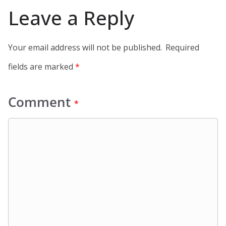
Leave a Reply
Your email address will not be published.
Required
fields are marked
*
Comment
*