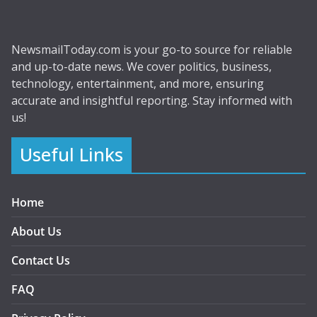
NewsmailToday.com is your go-to source for reliable
and up-to-date news. We cover politics, business,
technology, entertainment, and more, ensuring
accurate and insightful reporting. Stay informed with
us!
Useful Links
Home
About Us
Contact Us
FAQ