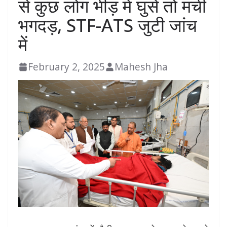
से कुछ लोग भीड़ में घुसे तो मची
भगदड़, STF-ATS जुटी जांच
में
February 2, 2025
Mahesh Jha