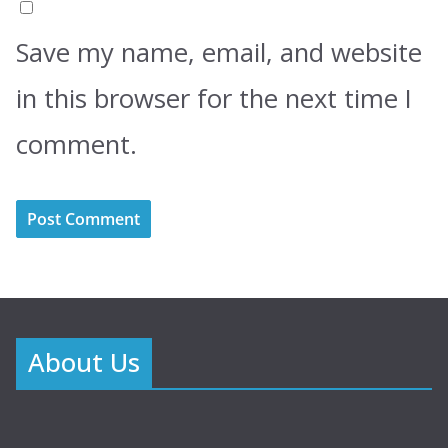
Save my name, email, and website
in this browser for the next time I
comment.
About Us