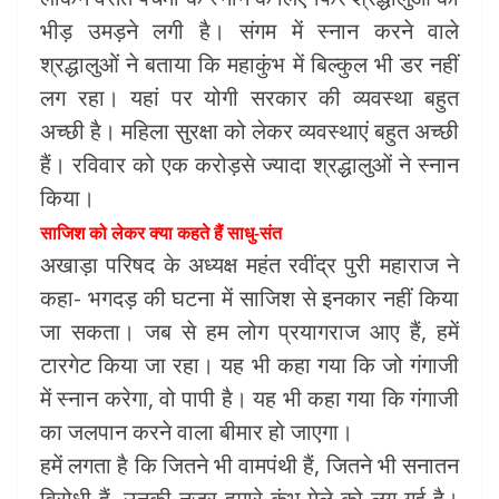
भीड़ उमड़ने लगी है। संगम में स्नान करने वाले
श्रद्धालुओं ने बताया कि महाकुंभ में बिल्कुल भी डर नहीं
लग रहा। यहां पर योगी सरकार की व्यवस्था बहुत
अच्छी है। महिला सुरक्षा को लेकर व्यवस्थाएं बहुत अच्छी
हैं। रविवार को एक करोड़से ज्यादा श्रद्धालुओं ने स्नान
किया।
साजिश को लेकर क्या कहते हैं साधु-संत
अखाड़ा परिषद के अध्यक्ष महंत रवींद्र पुरी महाराज ने
कहा- भगदड़ की घटना में साजिश से इनकार नहीं किया
जा सकता। जब से हम लोग प्रयागराज आए हैं, हमें
टारगेट किया जा रहा। यह भी कहा गया कि जो गंगाजी
में स्नान करेगा, वो पापी है। यह भी कहा गया कि गंगाजी
का जलपान करने वाला बीमार हो जाएगा।
हमें लगता है कि जितने भी वामपंथी हैं, जितने भी सनातन
विरोधी हैं, उनकी नजर हमारे कुंभ मेले को लग गई है।