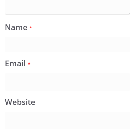
Name
*
Email
*
Website