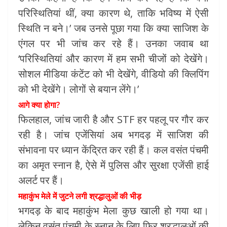
परिस्थितियां थीं, क्या कारण थे, ताकि भविष्य में ऐसी
स्थिति न बने।’ जब उनसे पूछा गया कि क्या साजिश के
एंगल पर भी जांच कर रहे हैं। उनका जवाब था
‘परिस्थितियां और कारण में हम सभी चीजों को देखेंगे।
सोशल मीडिया कंटेंट को भी देखेंगे, वीडियो की क्लिपिंग
को भी देखेंगे। लोगों से बयान लेंगे।’
आगे क्या होगा?
फिलहाल, जांच जारी है और STF हर पहलू पर गौर कर
रही है। जांच एजेंसियां अब भगदड़ में साजिश की
संभावना पर ध्यान केंद्रित कर रही हैं। कल वसंत पंचमी
का अमृत स्नान है, ऐसे में पुलिस और सुरक्षा एजेंसी हाई
अलर्ट पर हैं।
महाकुंभ मेले में जुटने लगी श्रद्धालुओं की भीड़
भगदड़ के बाद महाकुंभ मेला कुछ खाली हो गया था।
लेकिन वसंत पंचमी के स्नान के लिए फिर श्रद्धालुओं की