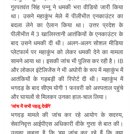
गुरपतवंत सिंह पन्नू ने धमकी भरा वीडियो जारी किया
था। उसने महाकुंभ मेले में पीलीभीत एनकाउंटर का
बदला लेने का ऐलान किया था। उत्तर प्रदेश के
पीलीभीत में 3 खालिस्तानी आतंकियों के एनकाउंटर के
बाद उसने धमकी दी थी। अलग-अलग सोशल मीडिया
प्लेटफार्म पर महाकुंभ को लेकर धमकी देने का मामला
सामने आया था। इसकी जांच भी पुलिस कर रही है। IB
और लोकल इंटेलिजेंस ने भी अघोरी के रूप में महाकुंभ में
आतंकियों के गड़बड़ी की रिपोर्ट दी थी। महाकुंभ में
भगदड़ के बाद सीएम योगी 1 फरवरी को अस्पताल पहुंचे
और घायलों से मिलकर उनका हाल-चाल लिया।
‘जांच में सभी पहलू देखेंगे’
भगदड़ मामले की जांच कर रहे आयोग के सदस्य,
सेवानिवृत्त आईपीएस अधिकारी वीके गुप्ता से बात की।
उनका कहना है कि ‘हम जांच कर रहे हैं कि क्या