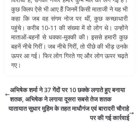
कुछ क्लिप ऐसे भी आए हैं जिनमें किसी माताजी ने यह भी
कहा कि जब वह संगम नोज पर थीं, कुछ कच्छाधारी
पहुंचे। करीब 10-11 की संख्या में वो लोग थे। उन्होंने
माताओं-बहनों से धक्का-मुक्की की। इससे हमारी कुछ
बहनें नीचे गिरीं। जब नीचे गिरीं, तो पीछे की भीड़ उनके
ऊपर आ गई। फिर लोग गिरते गए और लोग ऊपर चढ़ते
गए।
अभिषेक शर्मा ने 37 गेंदों पर 10 छक्के लगाते हुए बनाया
शतक, अभिषेक ने लगाया दूसरा सबसे तेज शतक
यातायात सुधार मुहिम के तहत माधौगंज एवं बारादरी चौराहे
पर की गई कार्रवाई