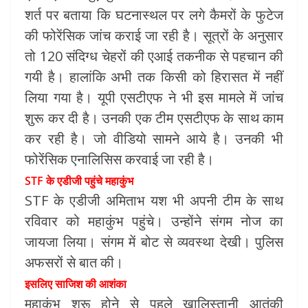
शर्त पर बताया कि घटनास्थल पर लगे कैमरों के फुटेज
की फोरेंसिक जांच कराई जा रही है। सूत्रों के अनुसार
तो 120 संदिग्ध चेहरों की एआई तकनीक से पहचान की
गयी है। हालांकि अभी तक किसी को हिरासत में नहीं
लिया गया है। यूपी एसटीएफ ने भी इस मामले में जांच
शुरू कर दी है। उनकी एक टीम एसटीएफ के साथ काम
कर रही है। जो वीडियो सामने आये है। उनकी भी
फोरेंसिक एनालिसिस करवाई जा रही है।
STF के एडीजी पहुंचे महाकुंभ
STF के एडीजी अमिताभ यश भी अपनी टीम के साथ
रविवार को महाकुंभ पहुंचे। उन्होंने संगम नोज का
जायजा लिया। संगम में बोट से व्यवस्था देखी। पुलिस
अफसरों से बात की।
इसलिए साजिश की आशंका
महाकुंभ शुरू होने से पहले खालिस्तानी आतंकी