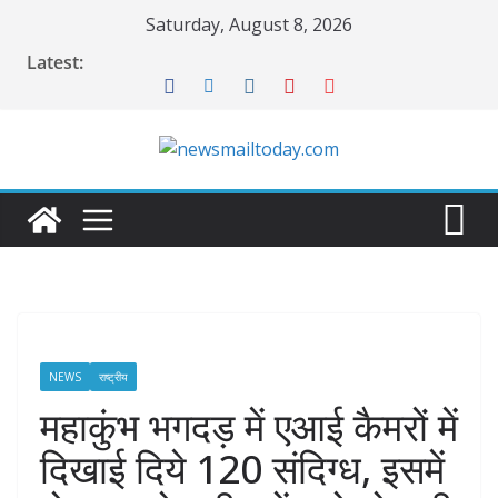
Skip
Saturday, August 8, 2026
to
Latest:
content
NEWS
राष्ट्रीय
महाकुंभ भगदड़ में एआई कैमरों में
दिखाई दिये 120 संदिग्ध, इसमें