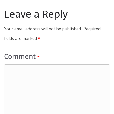
Leave a Reply
Your email address will not be published.
Required
fields are marked
*
Comment
*