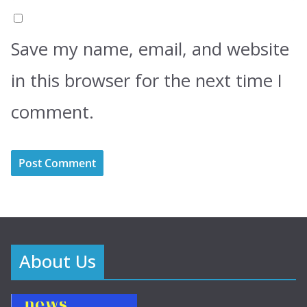
Save my name, email, and website
in this browser for the next time I
comment.
About Us