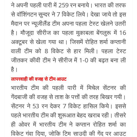
ने अपनी पहली पारी में 259 रन बनाये। भारत की तरफ
से वॉशिंगटन सुन्दर ने 7 विकेट लिये। देखा जाये तो इस
मैदान पर न्यूजीलैंड टीम अपना पहला टेस्ट खेलने उतरी
है। मौजूदा सीरीज का पहला मुकाबला बेंगलुरू में 16
अक्टूबर से खेला गया था। जिसमें रोहित शर्मा कप्तानी
वाली टीम को 8 विकेट से हार मिली। पहला टेस्ट
जीतकर कीवी टीम ने सीरीज में 1-0 की बढ़त बना ली
है।
लापरवाही की वजह से टीम आउट
भारतीय टीम की पहली पारी में मिचेल सेंटनर की
गेंदबाजी की वजह से ताश के पत्तों की तरह बिखर गयी।
सेंटनर ने 53 रन देकर 7 विकेट हासिल किये। इससे
पहले भारतीय टीम की शुरूआत बेहद खराब रही। तीसरे
ही ओवर में भारतीय टीम ने कप्तान रोहित शर्मा का
विकेट गंवा दिया, जोकि टिम साउदी की गेंद पर आउट