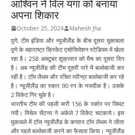
आश्विन ने विल यंगा को बनाया
अपना शिकार
October 25, 2024
Mahesh Jha
पुणे. टीम इंडिया और न्यूजीलैंड के बीच दूसरा मुकाबला
पुणे के महाराष्ट्र क्रिकेट एसोसियेशन स्टेडियम में खेला
रहा है। 258 अक्टूबर शुक्रवार को मैच का दूसरा दिन
है। अब न्यूजीलैंड की टीम दूसरी पारे में बल्लेबाजी कर
रही है। टॉम लैथम और रचित रवीन्द्र बल्लेबाजी कर रहे
है। न्यूजीलैंड का स्कार 90 रन के नजदीक है। उसके
2 विकेट गिर चुके है।
भारतीय टीम की पहली मारी 156 के स्कोर पर सिमट
गयी। मिचेल सेंटनर ने अकेले 7 विकेट चटकाये। इस
मुकाबले में टॉस न्यूजीलैंड के कप्तान टॉम लैथम ने जीता
और पहले बल्लेबाजी करने का फैसला किया। न्यूजीलैंड