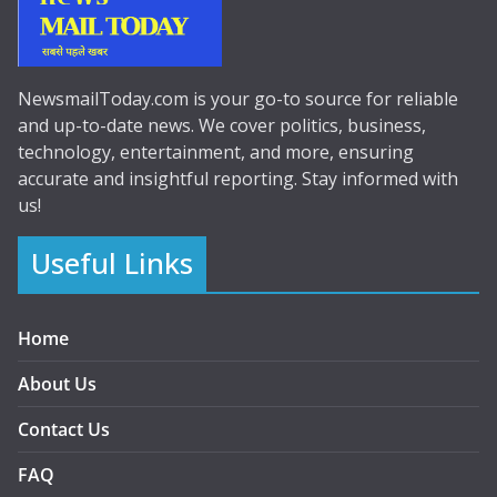
NewsmailToday.com is your go-to source for reliable
and up-to-date news. We cover politics, business,
technology, entertainment, and more, ensuring
accurate and insightful reporting. Stay informed with
us!
Useful Links
Home
About Us
Contact Us
FAQ