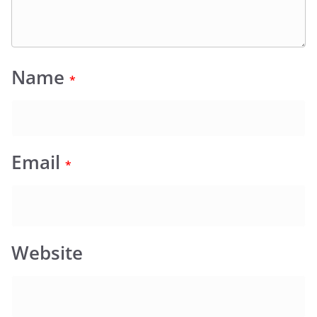
Name
*
Email
*
Website