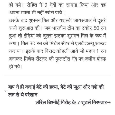
हो गये। रोहित ने 9 गेंदों का सामना किया और वह
अपना खाता भी नहीं खोल पाये।
ठसके बाद शुभमन गिल और यशस्वी जायसवाल ने दूसरे
सधी शुरूआत की। जब भारतीय टीम का स्कोर 50 रन
हुआ तो इंडिया को दूसरा झटका शुभमन गिल के रूप में
लगा। गिल 30 रन को मिचेल सेंटर ने एलबीडब्ल्यू आउट
कराया। इसके बाद विराट कोहली आये जो महज 1 रन
बनाकर मिचेल सेंटनर की फुलटॉस गेंद पर क्लीन बोल्ड
हो गये।
बाप ने ही कराई बेटे की हत्या, बेटे की जुआ और नशे की
लत से थे परेशान
लॉरेंस बिश्नोई गिरोह के 7 शूटर्स गिरफ्तार