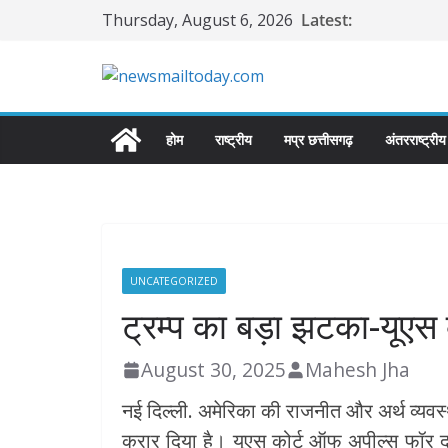
Skip
Thursday, August 6, 2026
Latest:
to
content
होम
राष्ट्रीय
मप्र छत्तीसगढ़
अंतरराष्ट्रीय
UNCATEGORIZED
ट्रम्प का बड़ा झटका-यूएस क
August 30, 2025
Mahesh Jha
नई दिल्ली. अमेरिका की राजनीत और अर्थ व्यवस्थ
करार दिया है। यूएस कोर्ट ऑफ अपील्स फॉर द फ