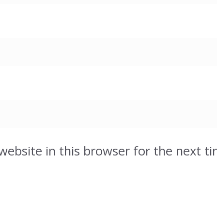
ebsite in this browser for the next t