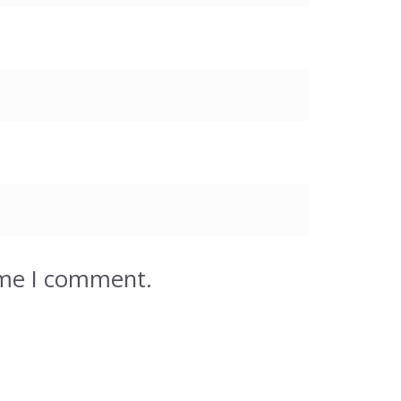
ime I comment.