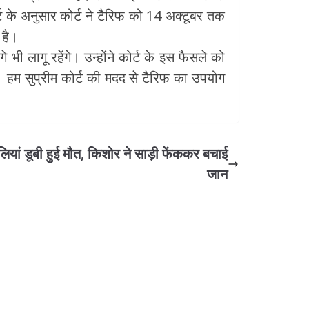
ट के अनुसार कोर्ट ने टैरिफ को 14 अक्टूबर तक
 है।
 लागू रहेंगे। उन्होंने कोर्ट के इस फैसले को
हम सुप्रीम कोर्ट की मदद से टैरिफ का उपयोग
ियां डूबी हुई मौत, किशोर ने साड़ी फेंककर बचाई
जान