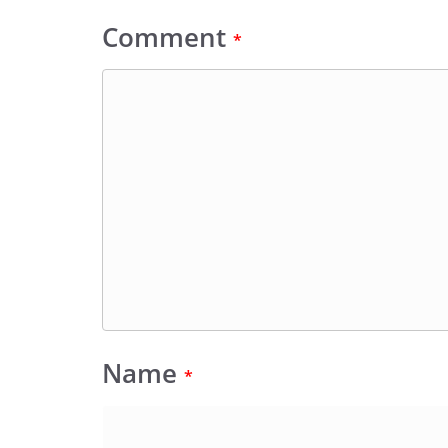
Comment
*
Name
*