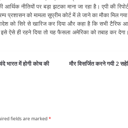
ी आर्थिक नीतियों पर बड़ा झटका माना जा रहा है। एपी की रिपोर्
्प प्रशासन को मामला सुप्रीम कोर्ट में ले जाने का मौका मिल गया
 आदेश को सिरे से खारिज कर दिया और कहा है कि सभी टैरिफ आगे भी
से ऐसे ही रहने दिया तो यह फैसला अमेरिका को तबाह कर देगा। 
ंदे भारत में होगी कोच की
मौर विसर्जित करने गयी 2 सहेल
ired fields are marked
*