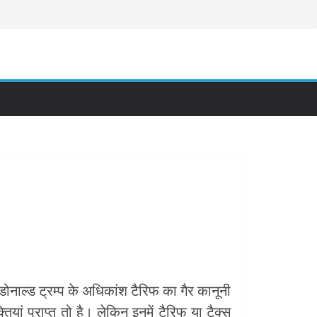
डोनाल्ड ट्रम्प के अधिकांश टैरिफ का गैर कानूनी
ं प्राप्त तो है। लेकिन इनमें टैरिफ या टैक्स