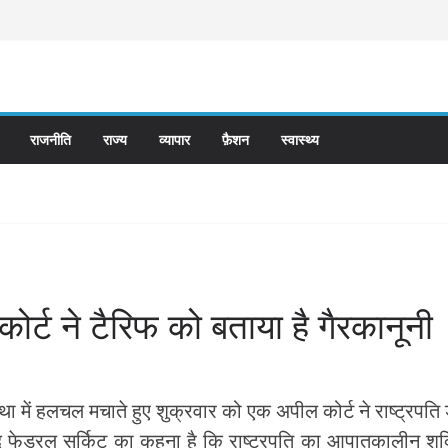
राजनीति
राज्य
व्यापार
फ़ैशन
स्वास्थ्य
ोर्ट ने टैरिफ को बताया है गैरकानूनी
ा में हलचल मचाते हुए शुक्रवार को एक अपील कोर्ट ने राष्ट्रपति 
ेडरल सर्किट का कहना है कि राष्ट्रपति का आपातकालीन शक्तिया