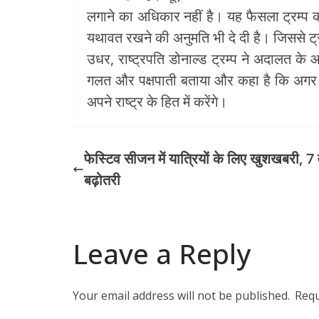
लगाने का अधिकार नहीं है। यह फैसला ट्रम्प क
यथावत रखने की अनुमति भी दे दी है। जिससे ट्रम
उधर, राष्ट्रपति डोनाल्ड ट्रम्प ने अदालत के
गलत और पक्षपाती बताया और कहा है कि अगर इ
अपने राष्ट्र के हित में करेंगे।
फेस्टिव सीजन में यात्रियों के लिए खुशखबरी, 7 व
बढ़ोतरी
Leave a Reply
Your email address will not be published.
Requ