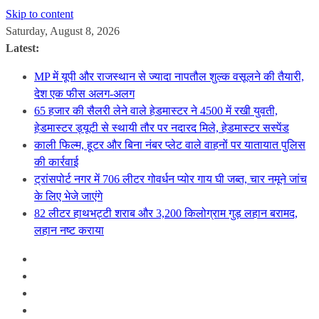
Skip to content
Saturday, August 8, 2026
Latest:
MP में यूपी और राजस्थान से ज्यादा नापतौल शुल्क वसूलने की तैयारी,
देश एक फीस अलग-अलग
65 हजार की सैलरी लेने वाले हेडमास्टर ने 4500 में रखी युवती,
हेडमास्टर ड्यूटी से स्थायी तौर पर नदारद मिले, हेडमास्टर सस्पेंड
काली फिल्म, हूटर और बिना नंबर प्लेट वाले वाहनों पर यातायात पुलिस
की कार्रवाई
ट्रांसपोर्ट नगर में 706 लीटर गोवर्धन प्योर गाय घी जब्त, चार नमूने जांच
के लिए भेजे जाएंगे
82 लीटर हाथभट्टी शराब और 3,200 किलोग्राम गुड़ लहान बरामद,
लहान नष्ट कराया