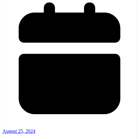
August 25, 2024