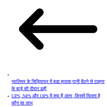
ग्वालियर के चिड़ियाघर में बडा हादसा,पानी बैठने से टाइगर
के बाड़े की दीवार ढही
UPS, NPS और OPS में क्या हैं अंतर, किसमें मिलता है
कौन सा लाभ