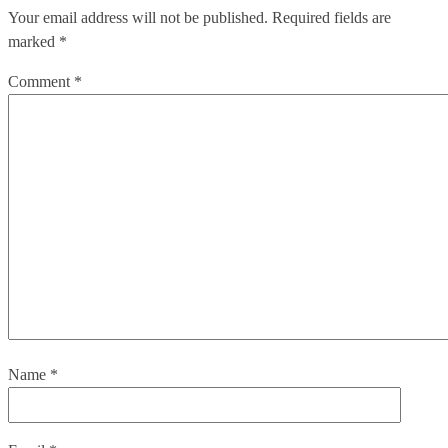
Your email address will not be published.
Required fields are
marked
*
Comment
*
Name
*