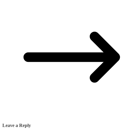
Leave a Reply