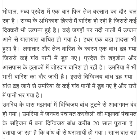
भोपाल. मध्य प्रदेश में एक बार फिर तेज बरसात का दौर चल
रहा है। राज्य के अधिकांश हिस्सें में बारिश हो रही है जिससे कई
दिक्कतें भी उत्पन्न हुई है। कई जगहों पर नदी-नालों में उफान
आने से यातायात बाधित हो गया है। इधर एक बडा हादसा भी
हुआ है। लगातार और तेज बारिश के कारण एक बांध ढह गया
जिससे कई गांव पानी में डूब गए। प्रदेश के शहडोल और
आसपास के इलाकों में जोरदार बारिश हो रही है। उमरिया में भी
भारी बारिश का दौर जारी है। इससे दिग्विजय बांध ढह गया।
बांध ढह जाने से उमरिया के कई गांव पानी में डूब गए है और घरों
में पानी भर गया है।
उमरिय के पास मझगवां में दिग्विजय बांध टूटने से आवागमन बंद
हो गया। उमरिया में जनपद पंचायत करकेली की मझगवां पंचायत
के सहिजन में बना दिग्विजय बांध करीब 20 साल पुराना है।
बताया जा रहा है कि बांध बी से धराशायी हो गया। खास बात यह