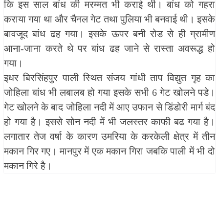
कि इस साल बांध की मरम्मत भी कराई थी। बांध को गहरा
कराया गया था और चैनल गेट तथा पुलिया भी बनवाई थी। इसके
बावजूद बांध ढह गया। इसके ऊपर बनी रोड से ही ग्रामीण
आना-जाना करते थे पर बांध ढह जाने से रास्ता अवरूद्ध हो
गया।
इधर बिरसिंहपुर पाली स्थित संजय गांधी ताप विद्युत गृह का
जोहिला बांध भी लबालब हो गया इसके सभी 6 गेट खोलने पडे।
गेट खोलने के बाद जोहिला नदी में आए उफान से डिंडोरी मार्ग बंद
हो गया है। इससे सोन नदी में भी जलस्तर काफी बढ गया है।
लगातार तेज वर्षा के कारण उमरिया के करकेली क्षेत्र में तीन
मकान गिर गए। मानपुर में एक मकान गिरा जबकि पाली में भी दो
मकान गिरे है।