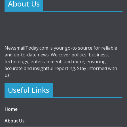
About Us
NewsmailToday.com is your go-to source for reliable
and up-to-date news. We cover politics, business,
technology, entertainment, and more, ensuring
accurate and insightful reporting. Stay informed with
us!
Useful Links
Home
About Us