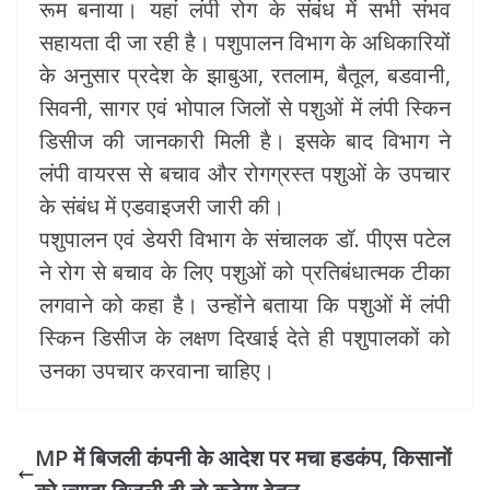
रूम बनाया। यहां लंपी रोग के संबंध में सभी संभव
सहायता दी जा रही है। पशुपालन विभाग के अधिकारियों
के अनुसार प्रदेश के झाबुआ, रतलाम, बैतूल, बडवानी,
सिवनी, सागर एवं भोपाल जिलों से पशुओं में लंपी स्किन
डिसीज की जानकारी मिली है। इसके बाद विभाग ने
लंपी वायरस से बचाव और रोगग्रस्त पशुओं के उपचार
के संबंध में एडवाइजरी जारी की।
पशुपालन एवं डेयरी विभाग के संचालक डॉ. पीएस पटेल
ने रोग से बचाव के लिए पशुओं को प्रतिबंधात्मक टीका
लगवाने को कहा है। उन्होंने बताया कि पशुओं में लंपी
स्किन डिसीज के लक्षण दिखाई देते ही पशुपालकों को
उनका उपचार करवाना चाहिए।
MP में बिजली कंपनी के आदेश पर मचा हडकंप, किसानों