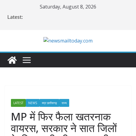
Skip
Saturday, August 8, 2026
to
Latest:
content
LATEST
NEWS
मप्र छत्तीसगढ़
राज्य
MP में फिर फैला खतरनाक
वायरस, सरकार ने सात जिलों