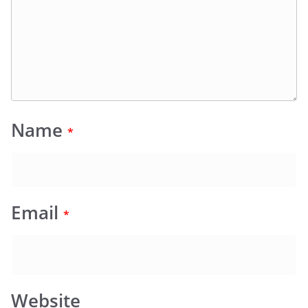
Name
*
Email
*
Website