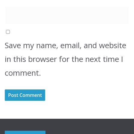
Save my name, email, and website
in this browser for the next time I
comment.