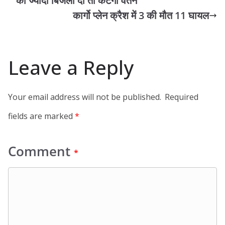
को ज्यादा बिजली दी तो कटेगा वेतन
कार्गो प्लेन क्रैश में 3 की मौत 11 घायल
Leave a Reply
Your email address will not be published.
Required
fields are marked
*
Comment
*