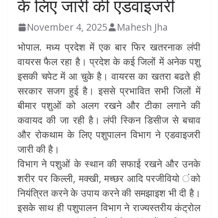
के लिए जारी की एडवाइजरी
November 4, 2025
Mahesh Jha
भोपाल. मध्य प्रदेश में एक बार फिर खतरनाक लंपी
वायरस फैल रहा है। प्रदेश के कई जिलों में अनेक पशु
इसकी चपेट में आ चुके है। वायरस का खतरा बढते ही
सरकार सजग हुई है। इससे प्रभावित सभी जिलों में
बीमार पशुओं को अलग रखने और टीका लगाने की
कवायद की जा रही है। लंपी स्किन डिसीज से बचाव
और रोकथाम के लिए पशुपालन विभाग ने एडवाइजरी
जारी की है।
विभाग ने पशुओं के स्थान की सफाई रखने और उनके
शरीर पर किल्ली, मक्खी, मच्छर आदि परजीवियो ंको
नियंत्रित करने के उपाय करने की समझाइश भी दी है।
इसके साथ ही पशुपालन विभाग ने राज्यस्तरीय कंट्रोल