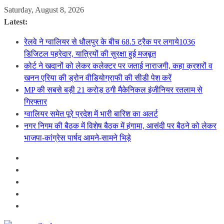
Skip
Saturday, August 8, 2026
to
Latest:
content
रेलवे ने ग्वालियर से धौलपुर के बीच 68.5 ट्रैक पर लगाये1036
डिजिटल पहरेदार, यात्रियों की सुरक्षा हुई मजबूत
कोर्ट ने खदानों को लेकर कलेक्टर पर जताई नाराजगी, कहा क्रशरों व
खनन एरिया की ड्रोन वीडियोग्राफी की सीडी पेश करें
MP की सबसे बड़ी 21 करोड़ ठगी मैकेनिकल इंजीनियर रतलाम से
गिरफ्तार
ग्वालियर समेत पूरे प्रदेश में भारी बारिश का अलर्ट
नगर निगम की बैठक में विशेष बैठक में हंगामा, आसंदी पर बैठने को लेकर
भाजपा-कांग्रेस पार्षद आमने-सामने भिड़े