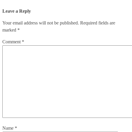
Leave a Reply
Your email address will not be published.
Required fields are
marked
*
Comment
*
Name
*