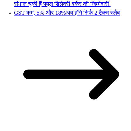
संभाल चुकी हैं फ्यूल डिलेवरी वर्कर की जिम्मेदारी
GST कम, 5% और 18%अब होंगे सिर्फ 2 टैक्स स्लैब