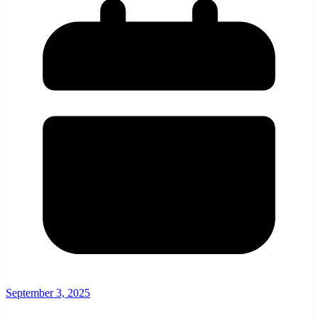
September 3, 2025