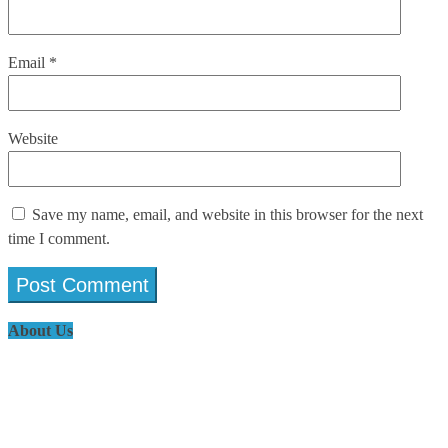
Email
*
Website
Save my name, email, and website in this browser for the next
time I comment.
About Us