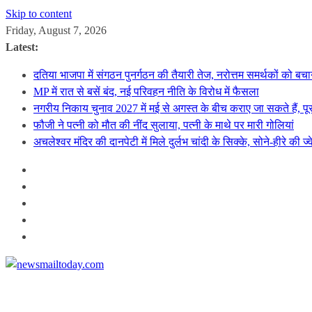
Skip to content
Friday, August 7, 2026
Latest:
दतिया भाजपा में संगठन पुनर्गठन की तैयारी तेज, नरोत्तम समर्थकों को बचा
MP में रात से बसें बंद, नई परिवहन नीति के विरोध में फैसला
नगरीय निकाय चुनाव 2027 में मई से अगस्त के बीच कराए जा सकते हैं, पूर
फौजी ने पत्नी को मौत की नींद सुलाया, पत्नी के माथे पर मारी गोलियां
अचलेश्वर मंदिर की दानपेटी में मिले दुर्लभ चांदी के सिक्के, सोने-हीरे की ज्