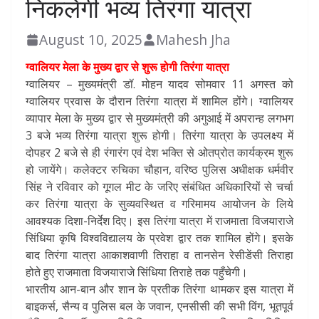
निकलेगी भव्य तिरंगा यात्रा
August 10, 2025
Mahesh Jha
ग्वालियर मेला के मुख्य द्वार से शुरू होगी तिरंगा यात्रा
ग्वालियर – मुख्यमंत्री डॉ. मोहन यादव सोमवार 11 अगस्त को
ग्वालियर प्रवास के दौरान तिरंगा यात्रा में शामिल होंगे। ग्वालियर
व्यापार मेला के मुख्य द्वार से मुख्यमंत्री की अगुआई में अपरान्ह लगभग
3 बजे भव्य तिरंगा यात्रा शुरू होगी। तिरंगा यात्रा के उपलक्ष्य में
दोपहर 2 बजे से ही रंगारंग एवं देश भक्ति से ओतप्रोत कार्यक्रम शुरू
हो जायेंगे। कलेक्टर रुचिका चौहान, वरिष्ठ पुलिस अधीक्षक धर्मवीर
सिंह ने रविवार को गूगल मीट के जरिए संबंधित अधिकारियों से चर्चा
कर तिरंगा यात्रा के सुव्यवस्थित व गरिमामय आयोजन के लिये
आवश्यक दिशा-निर्देश दिए। इस तिरंगा यात्रा में राजमाता विजयाराजे
सिंधिया कृषि विश्वविद्यालय के प्रवेश द्वार तक शामिल होंगे। इसके
बाद तिरंगा यात्रा आकाशवाणी तिराहा व तानसेन रेसीडेंसी तिराहा
होते हुए राजमाता विजयाराजे सिंधिया तिराहे तक पहुँचेगी।
भारतीय आन-बान और शान के प्रतीक तिरंगा थामकर इस यात्रा में
बाइकर्स, सैन्य व पुलिस बल के जवान, एनसीसी की सभी विंग, भूतपूर्व