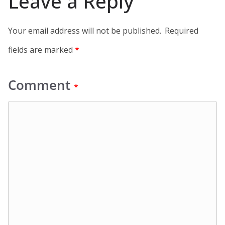
Leave a Reply
Your email address will not be published.
Required
fields are marked
*
Comment
*