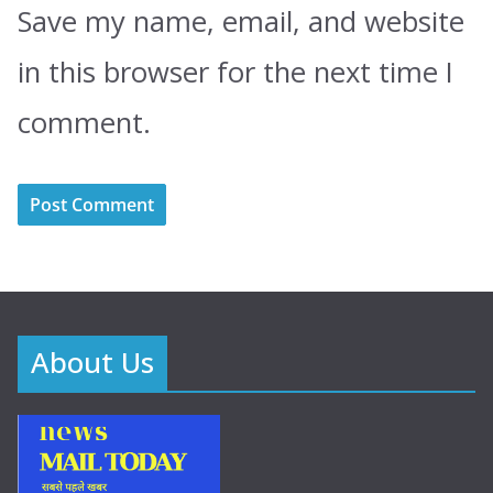
Save my name, email, and website
in this browser for the next time I
comment.
About Us