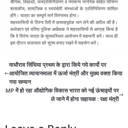
सैनिक, विद्यार्थी, जनप्रतिनिधिगण व गणमान्य नागरिक सहित विभिन्न
शासकीय, सामाजिक व स्वयंसेवी संस्थाओं के प्रतिनिधिगण शामिल
होंगे। यात्रा का सम्पूर्ण मार्ग तिरंगामय होगा।
शहरवासियों से तिरंगा रैली में उत्साहपूर्वक भाग लेने की अपील की है।
कलेक्टर एवं वरिष्ठ पुलिस अधीक्षक ने शहरवासियों से आग्रह किया है
कि वे तिरंगा यात्रा के सुव्यवस्थित आयोजन में सहभागी बनें। साथ ही
इस दौरान यातायात को सुगम बनाए रखने में सहयोग करें।
माधौराव सिंधिया प्रथम के द्वारा किये गये कार्यो पर
आयोजित व्यायानमाला में ऊर्जा मंत्री और मुख्य वक्ता किया
गया सम्मान
MP में हो रहा औद्योगिक विकास भारत को नई ऊंचाइयों पर
ले जाने में होगा सहायक : रक्षा मंत्री