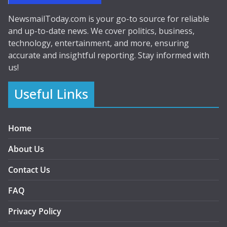
NewsmailToday.com is your go-to source for reliable
and up-to-date news. We cover politics, business,
technology, entertainment, and more, ensuring
accurate and insightful reporting. Stay informed with
us!
Useful Links
Home
About Us
Contact Us
FAQ
Privacy Policy