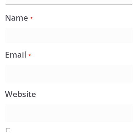
Name
*
Email
*
Website