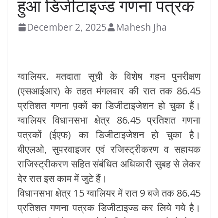
हुआ डिजीटाइज्ड गणना पत्रक
December 2, 2025
Mahesh Jha
ग्वालियर. मतदाता सूची के विशेष गहन पुनरीक्षण
(एसआईआर) के तहत मंगलवार की रात तक 86.45
प्रतिशत गणना प़कों का डिजीटाइजेशन हो चुका हैं।
ग्वालियर विधानसभा क्षेत्र 86.45 प्रतिशत गणना
पत्रकों (ईएफ) का डिजीटाइजेशन हो चुका है।
बीएलओ, सुपरवाइजर एवं रजिस्ट्रीकरण व सहायक
राजिस्ट्रीकरण सहित संबंधित अधिकारी सुबह से लेकर
देर रात इस काम में जुटे हैं।
विधानसभा क्षेत्र 15 ग्वालियर में रात 9 बजे तक 86.45
प्रतिशत गणना पत्रक डिजीटाइज्ड कर लिये गये है।