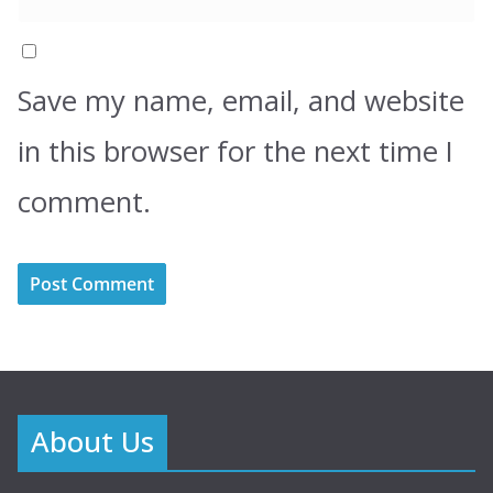
Save my name, email, and website
in this browser for the next time I
comment.
About Us