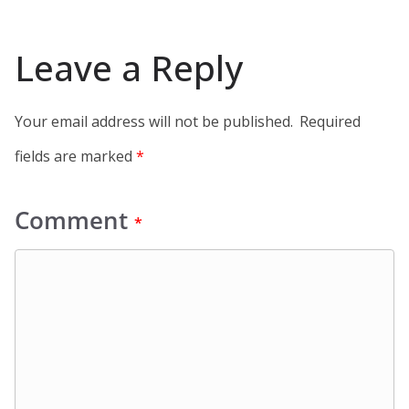
Leave a Reply
Your email address will not be published.
Required
fields are marked
*
Comment
*