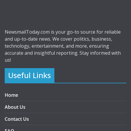
NewsmailToday.com is your go-to source for reliable
and up-to-date news. We cover politics, business,
technology, entertainment, and more, ensuring
accurate and insightful reporting. Stay informed with
us!
Useful Links
Home
About Us
Contact Us