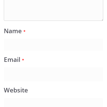
Name
*
Email
*
Website