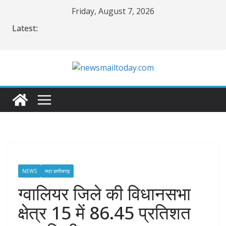
Skip
Friday, August 7, 2026
to
Latest:
content
NEWS
मप्र छत्तीसगढ़
ग्वालियर जिले की विधानसभा
क्षेत्र 15 में 86.45 प्रतिशत