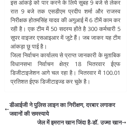
इस आंकड़े को पार करने के लिये सुबह 9 बजे से लेकर
रात 9 बजे तक एसडीएम प्रदीप शर्मा और राजस्व
निरीक्षक होतमसिंह यादव की अगुआई में 6 टीमें काम कर
रही है। एक टीम में 50 सदस्य होंते है 300 कर्मचारी 5
सुपर वाइजर एसआइआर में जुटे हैं। जब जाकर यह टीम
आंकड़ा छू पाई है।
जिला निर्वाचन कार्यालय से प्राप्त जानकारी के मुताबिक
विधानसभा निर्वाचन क्षेत्र 18 भितरवार ईएफ
डिजीटाइजेशन आगे चल रहा है। भितरवार में 100.01
प्रतिशत ईएफ डिजीटाइज्ड कर चुके है।
डीआईजी ने पुलिस लाइन का निरीक्षण, दरबार लगाकर
जवानों की समस्याये
जेल में इमरान खान जिंदा है-डॉ. उज्मा खान