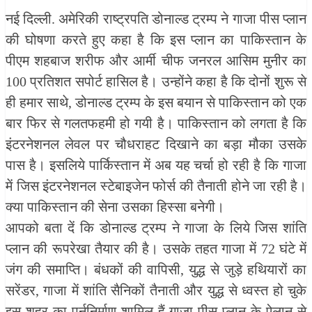
नई दिल्ली. अमेरिकी राष्ट्रपति डोनाल्ड ट्रम्प ने गाजा पीस प्लान
की घोषणा करते हुए कहा है कि इस प्लान का पाकिस्तान के
पीएम शहबाज शरीफ और आर्मी चीफ जनरल आसिम मुनीर का
100 प्रतिशत सपोर्ट हासिल है। उन्होंने कहा है कि दोनों शुरू से
ही हमार साथे, डोनाल्ड ट्रम्प के इस बयान से पाकिस्तान को एक
बार फिर से गलतफहमी हो गयी है। पाकिस्तान को लगता है कि
इंटरनेशनल लेवल पर चौधराहट दिखाने का बड़ा मौका उसके
पास है। इसलिये पार्किस्तान में अब यह चर्चा हो रही है कि गाजा
में जिस इंटरनेशनल स्टेबाइजेन फोर्स की तैनाती होने जा रही है।
क्या पाकिस्तान की सेना उसका हिस्सा बनेगी।
आपको बता दें कि डोनाल्ड ट्रम्प ने गाजा के लिये जिस शांति
प्लान की रूपरेखा तैयार की है। उसके तहत गाजा में 72 घंटे में
जंग की समाप्ति। बंधकों की वापिसी, युद्ध से जुड़े हथियारों का
सरेंडर, गाजा में शांति सैनिकों तैनाती और युद्ध से ध्वस्त हो चुके
इस शहर का पुर्ननिर्माण शामिल हैं गाजा पीस प्लान के ऐलान से