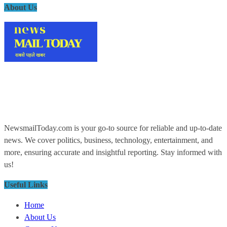
About Us
NewsmailToday.com is your go-to source for reliable and up-to-date
news. We cover politics, business, technology, entertainment, and
more, ensuring accurate and insightful reporting. Stay informed with
us!
Useful Links
Home
About Us