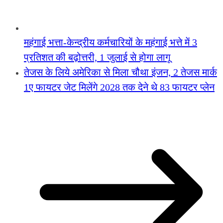
महंगाई भत्ता-केन्द्रीय कर्मचारियों के महंगाई भत्ते में 3
प्रतिशत की बढ़ोत्तरी, 1 जुलाई से होगा लागू
तेजस के लिये अमेरिका से मिला चौथा इंजन, 2 तेजस मार्क
1ए फायटर जेट मिलेंगे 2028 तक देने थे 83 फायटर प्लेन