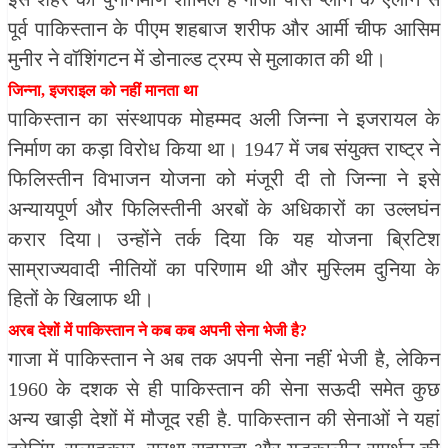
पूर्व पाकिस्तान के पीएम शहबाज शरीफ और आर्मी चीफ आसिम
मुनीर ने वॉशिंगटन में डोनाल्ड ट्रम्प से मुलाकात की थी।
जिन्ना, इजराइल को नहीं मानता था
पाकिस्तान का संस्थापक मोहम्मद अली जिन्ना ने इजरायल के
निर्माण का कड़ा विरोध किया था। 1947 में जब संयुक्त राष्ट्र ने
फिलिस्तीन विभाजन योजना को मंजूरी दी तो जिन्ना ने इसे
अन्यायपूर्ण और फिलिस्तीनी अरबों के अधिकारों का उल्लघंन
करार दिया। उन्होंने तर्क दिया कि यह योजना ब्रिटिश
साम्राज्यवादी नीतियों का परिणाम थी और मुस्लिम दुनिया के
हितों के खिलाफ थी।
अरब देशों में पाकिस्तान ने कब कब अपनी सेना भेजी है?
गाजा में पाकिस्तान ने अब तक अपनी सेना नहीं भेजी है, लेकिन
1960 के दशक से ही पाकिस्तान की सेना सऊदी समेत कुछ
अन्य खाड़ी देशों में मौजूद रही है. पाकिस्तान की सेनाओं ने यहां