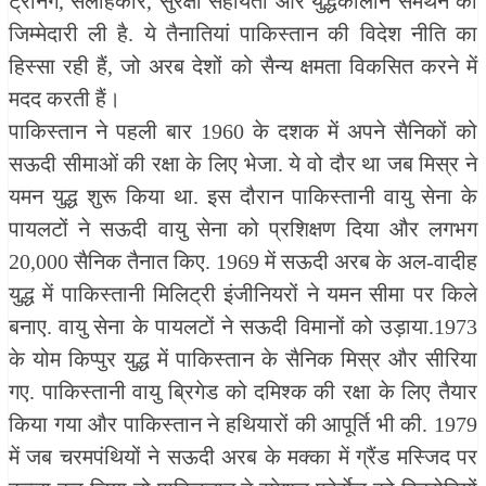
ट्रेनिंग, सलाहकार, सुरक्षा सहायता और युद्धकालीन समर्थन की
जिम्मेदारी ली है. ये तैनातियां पाकिस्तान की विदेश नीति का
हिस्सा रही हैं, जो अरब देशों को सैन्य क्षमता विकसित करने में
मदद करती हैं।
पाकिस्तान ने पहली बार 1960 के दशक में अपने सैनिकों को
सऊदी सीमाओं की रक्षा के लिए भेजा. ये वो दौर था जब मिस्र ने
यमन युद्ध शुरू किया था. इस दौरान पाकिस्तानी वायु सेना के
पायलटों ने सऊदी वायु सेना को प्रशिक्षण दिया और लगभग
20,000 सैनिक तैनात किए. 1969 में सऊदी अरब के अल-वादीह
युद्ध में पाकिस्तानी मिलिट्री इंजीनियरों ने यमन सीमा पर किले
बनाए. वायु सेना के पायलटों ने सऊदी विमानों को उड़ाया.1973
के योम किप्पुर युद्ध में पाकिस्तान के सैनिक मिस्र और सीरिया
गए. पाकिस्तानी वायु ब्रिगेड को दमिश्क की रक्षा के लिए तैयार
किया गया और पाकिस्तान ने हथियारों की आपूर्ति भी की. 1979
में जब चरमपंथियों ने सऊदी अरब के मक्का में ग्रैंड मस्जिद पर