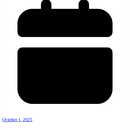
October 1, 2025