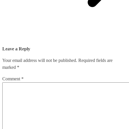
Leave a Reply
Your email address will not be published.
Required fields are
marked
*
Comment
*