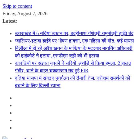
Skip to content
Friday, August 7, 2026
Latest:
उत्तराखंड में 6 नदियां उफान पर, बद्रीनाथ-गंगोत्री-यमुनोत्री हाईवे बंद
ग्वालियर-इटावा हाईवे पर भीषण हादसा, एक महिला की मौत, कई घायल
बिलौआ में हो रहे अवैध खनन के माफिया के मददगार मायनिंग अधिकारी
को हाईकोर्ट ने हटाया, एसडीएम जूही को भी हटाया
कावंडियों पर अज्ञात युवकों ने सरियों -हथौड़े से किया हमला, 2 हालत
गंभीर, थाने के बाहर चक्काजाम तब हुई FIR
दतिया भाजपा में संगठन पुनर्गठन की तैयारी तेज, नरोत्तम समर्थकों को
बचाने के लिए दिल्ली रवाना