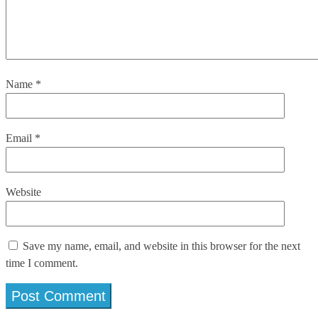
Name
*
Email
*
Website
Save my name, email, and website in this browser for the next
time I comment.