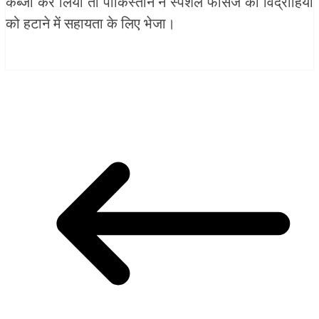
कब्जा कर लिया तो पाकिस्तान ने स्पेशल फोर्सेज को विद्रोहियों
को हटाने में सहायता के लिए भेजा।