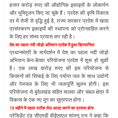
हजार करोड़ रुपए की औद्योगिक इकाइयों के लोकार्पण
और भूमिपूजन किए जा चुके हैं। प्रदेश की कृषि विकास
दर में तेजी से वृद्धि हुई है, राज्य सरकार प्रदेश में खाद्य
प्रसंस्करण इकाइयों की स्थापना को प्रोत्साहित करने
के लिए हर संभव प्रयास कर रही है।
देश का पहला नदी जोड़ो अभियान प्रदेश में हुआ क्रियान्वित
प्रधानमंत्री के मार्गदर्शन में देश का पहला नदी जोड़ो
अभियान केन-बेतवा परियोजना प्रदेश में शुरू हो चुकी
है। एक लाख करोड़ रुपए की इस परियोजना से
किसानों को सिंचाई के लिए पर्याप्त जल के साथ उद्योगों
और पेयजल के लिए भी जलापूर्ति सुलभ होगी। इस
परियोजना से बुंदेलखंड सहित मालवा और चंबल क्षेत्र में
विकास के एक नए युग का सूत्रपात होगा।
18 महीने में पहला स्टॉक रोल आउट करने का प्रयास होगा
प्रेसिडेंट एंड सीएमडी बीईएमएल शांतनु राय ने कहा कि