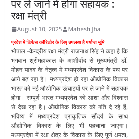
पर ले जाने में होगा सहायक :
रक्षा मंत्री
August 10, 2025
Mahesh Jha
प्रदेश में डिफेंस कॉरिडोर के लिए उपलब्ध है पर्याप्त भूमि
भोपाल -केन्द्रीय रक्षा मंत्री राजनाथ सिंह ने कहा है कि
भगवान श्रीमहाकाल के आशीर्वाद से मुख्यमंत्री डॉ.
मोहन यादव के नेतृत्व में मध्यप्रदेश विकास के पथ पर
आगे बढ़ रहा है। मध्यप्रदेश हो रहा औद्योगिक विकास
भारत को नई औद्योगिक ऊंचाइयों पर ले जाने में सहायक
होगा। सम्पूर्ण भारत मध्यप्रदेश को आशा और विश्वास
से देख रहा है। औद्योगिक विकास को गति दे रहे हैं,
भविष्य में मध्यप्रदेश प्राकृतिक सौंदर्य के साथ
औद्योगिक विकास के लिए भी पहचाना जाएगा।
मध्यप्रदेश में रक्षा क्षेत्र के विकास के लिए पूर्ण क्षमता,