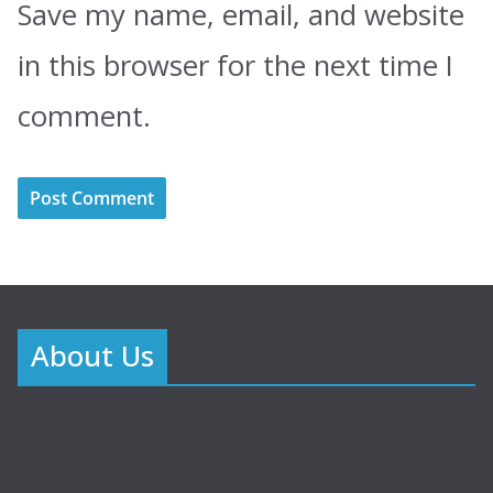
Save my name, email, and website
in this browser for the next time I
comment.
About Us