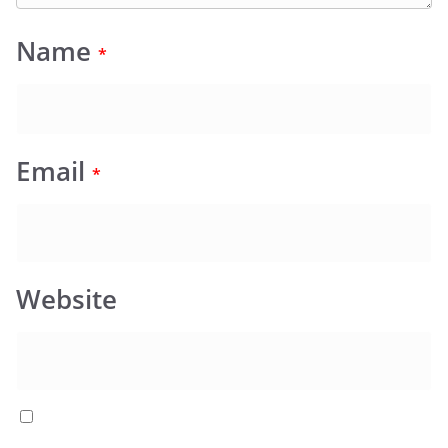
Name
*
Email
*
Website