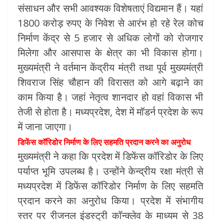
संसाधन और सभी आवश्यक विशेषताएं विद्यमान हैं। यहां
1800 करोड़ रुपए के निवेश से आरंभ हो रहे रेल कोच
निर्माण केंद्र से 5 हजार से अधिक लोगों को रोजगार
मिलेगा और आसपास के क्षेत्र का भी विकास होगा।
मुख्यमंत्री ने वर्तमान केंद्रीय मंत्री तथा पूर्व मुख्यमंत्री
शिवराज सिंह चौहान की विरासत को आगे बढ़ाने का
काम किया है। जहां नेतृत्व शानदार हो वहां विकास भी
तेजी से होता है। मध्यप्रदेश, देश में मॉडर्न प्रदेश के रूप
में जाना जाएगा।
डिफेंस कॉरिडोर निर्माण के लिए सहमति प्रदान करने का अनुरोध
मुख्यमंत्री ने कहा कि प्रदेश में डिफेंस कॉरिडोर के लिए
पर्याप्त भूमि उपलब्ध है। उन्होंने केन्द्रीय रक्षा मंत्री से
मध्यप्रदेश में डिफेंस कॉरिडोर निर्माण के लिए सहमति
प्रदान करने का अनुरोध किया। प्रदेश में संभागीय
स्तर पर रीजनल इंडस्ट्री कॉन्क्लेव के माध्यम से 38