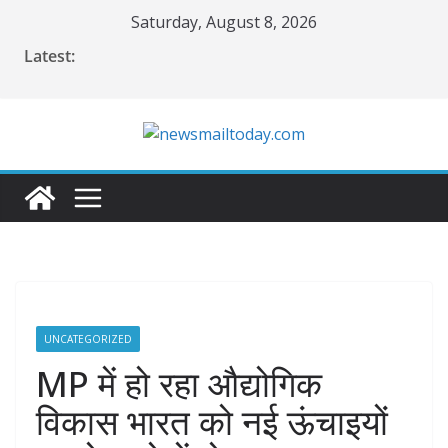
Skip
Saturday, August 8, 2026
to
Latest:
content
UNCATEGORIZED
MP में हो रहा औद्योगिक
विकास भारत को नई ऊंचाइयों