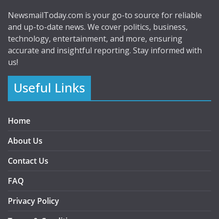
NewsmailToday.com is your go-to source for reliable
and up-to-date news. We cover politics, business,
technology, entertainment, and more, ensuring
accurate and insightful reporting. Stay informed with
us!
Useful Links
Home
About Us
Contact Us
FAQ
Privacy Policy