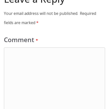
Your email address will not be published.
Required
fields are marked
*
Comment
*