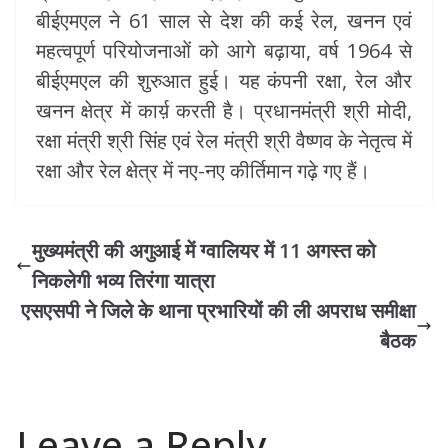
बीईएमएल ने 61 साल से देश की कई रेल, खनन एवं
महत्वपूर्ण परियोजनाओं को आगे बढ़ाया, वर्ष 1964 से
बीईएमएल की शुरुआत हुई। यह कंपनी रक्षा, रेल और
खनन क्षेत्र में कार्य़ करती है। प्रधानमंत्री श्री मोदी,
रक्षा मंत्री श्री सिंह एवं रेल मंत्री श्री वैष्णव के नेतृत्व में
रक्षा और रेल क्षेत्र में नए-नए कीर्तिमान गढ़े गए हैं।
मुख्यमंत्री की अगुआई में ग्वालियर में 11 अगस्त को
निकलेगी भव्य तिरंगा यात्रा
एसएसपी ने जिले के थाना प्रभारियों की ली अपराध समीक्षा
बैठक
Leave a Reply