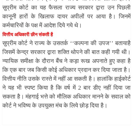
सुप्रीम कोर्ट का यह फैसला राज्य सरकार द्वारा उन पिछली
कानूनी हारों के खिलाफ दायर अपीलों पर आया है। जिनमें
कर्मचारियों के पक्ष में आदेश दिये गये थे।
वित्तीय अधिकारी छीन संकती है
सुप्रीम कोर्ट ने राज्य के उसतर्क ‘‘कल्पना की उपज’’ बतायाहै
जिसमें केन्द्र सरकार द्वारा शक्ति थोपने की बात कही गयी थी।
न्यायिक समीक्षा के दौरान बैंच ने कड़ा रूख अपनाते हुए कहा है
कि एक बार जब किसी कोई अधिकार प्रदान कर दिया जाता है।
वित्तीय नीति उसके रास्ते में नहीं आ सकती है। हालांकि हाईकोर्ट
ने यह भी स्पष्ट किया है कि वर्ष में 2 बार डीए नहीं दिया जा
सकता है। मंहगाई भत्ते को मौलिक अधिकार मानने के सवाल को
कोर्ट ने भविष्य के उपयुक्त मंच के लिये छोड़ दिया है।