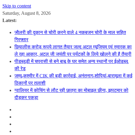
Skip to content
Saturday, August 8, 2026
Latest:
ज्वैलरी की दुकान से चोरी करने वाले 4 नकबजन चोरी के माल सहित
गिरफ्तार
छियालीस करोड़ रूपये लागत तैयार जल्द अटल म्यूजियम एवं स्मारक का
ले रहा आकार, अटल जी जयंती पर पर्यटकों के लिये खोलने की है तैयारी
पीडब्लूडी में चपरासी से बने बाबू के घर समेत अन्य स्थानों पर ईओडब्लू
की रेड
जम्मू-कश्मीर में CIK की बड़ी कार्रवाई, अनंतनाग-शोपियां-बारामूला में कई
ठिकानों पर तलाशी
ग्वालियर में कोचिंग से लौट रही छात्रा का मोबाइल छीना, झपटमार को
दौड़कर पकड़ा