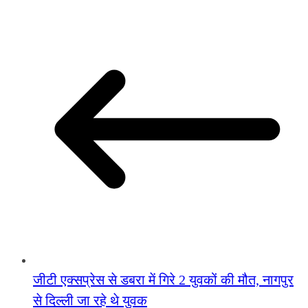
जीटी एक्सप्रेस से डबरा में गिरे 2 युवकों की मौत, नागपुर
से दिल्ली जा रहे थे युवक