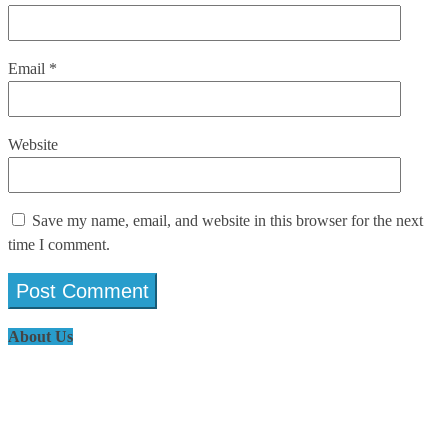
Email
*
Website
Save my name, email, and website in this browser for the next
time I comment.
About Us