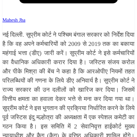
Mahesh Jha
नई दिल्ली. सुप्रीम कोर्ट ने पश्चिम बंगाल सरकार को निर्देश दिया
है कि वह अपने कर्मचारियों को 2009 से 2019 तक का बकाया
महंगाई भत्ता (डीए) जारी करें। सुप्रीम कोर्ट ने इसे कर्मचारियों
का वैधानिक अधिकारी करार दिया है। जस्टिस संजय करोल
और पीके मिश्रा की बेंच ने कहा है कि आरओपीए नियमों तहत
परिलब्धियों की गणना के लिये डीए अनिवार्य है। सुप्रीम कोर्ट ने
राज्य सरकार की उन दलीलों को खारिज कर दिया। जिसमें
वित्तीय क्षमता का हवाला देकर भत्ते से मना कर दिया गया था।
सुप्रीम कोर्ट ने इस भुगतान की प्रक्रिया निर्धारित करने के लिये
पूर्व जस्टिस इंदु मल्होत्रा की अध्यक्षता में एक स्पेशल कमेटी का
गठन किया है। इस समिति में 2 सेवानिवृत्त हाईकोर्ट मुख्य
न्यायाधीश और कैग (कैग) के वरिष्ठ अधिकारी शामिल होंगे।