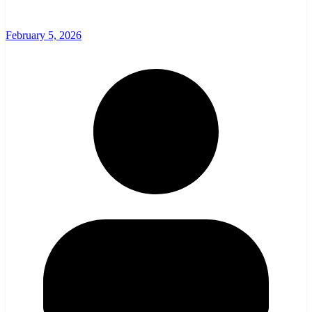
February 5, 2026