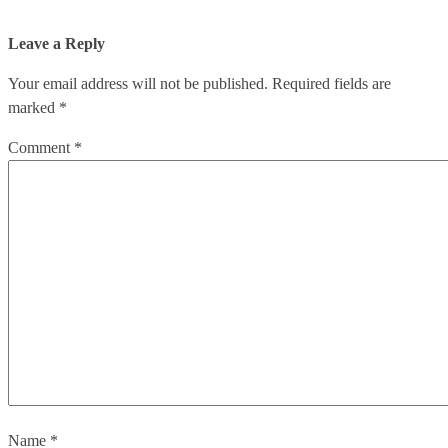
Leave a Reply
Your email address will not be published.
Required fields are
marked
*
Comment
*
Name
*