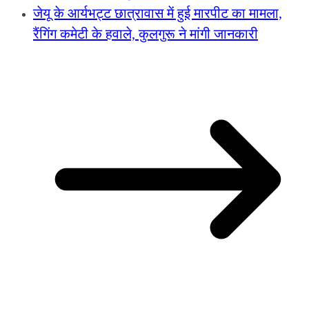
जेयू के आर्यभट्ट छात्रावास में हुई मारपीट का मामला,
रैंगिंग कमेटी के हवाले, कुलगुरू ने मांगी जानकारी